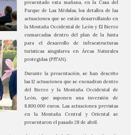
presentado esta mañana, en la Casa del
Parque de Las Médulas, los detalles de las
actuaciones que se están desarrollando en
la Montaña Occidental de León y El Bierzo
enmarcadas dentro del plan de la Junta
para el desarrollo de infraestructuras
turísticas singulares en Áreas Naturales
protegidas (PITAN).
Durante la presentación, se han descrito
las 12 actuaciones que se encuadran dentro
del Bierzo y la Montaña Occidental de
León, que suponen una inversión de
8.800.000 euros. Las actuaciones previstas
en la Montaña Central y Oriental se
presentaron el pasado 28 de abril.