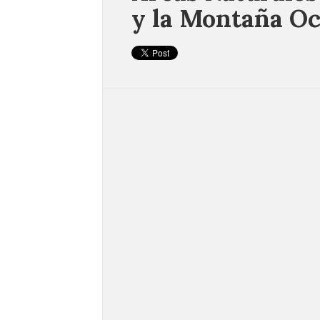
y la Montaña Oc