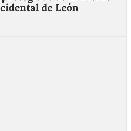
cidental de León