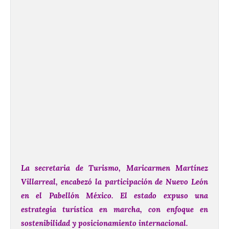
La secretaria de Turismo, Maricarmen Martínez
Villarreal, encabezó la participación de Nuevo León
en el Pabellón México.
El estado expuso una
estrategia turística en marcha, con enfoque en
sostenibilidad y posicionamiento internacional.