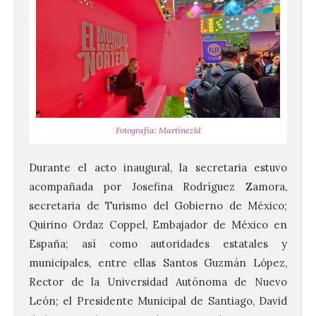
Fotografía: Martínezld
Durante el acto inaugural, la secretaria estuvo
acompañada por Josefina Rodríguez Zamora,
secretaria de Turismo del Gobierno de México;
Quirino Ordaz Coppel, Embajador de México en
España; así como autoridades estatales y
municipales, entre ellas Santos Guzmán López,
Rector de la Universidad Autónoma de Nuevo
León; el Presidente Municipal de Santiago, David