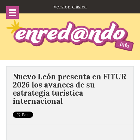
Versión clásica
Nuevo León presenta en FITUR
2026 los avances de su
estrategia turística
internacional