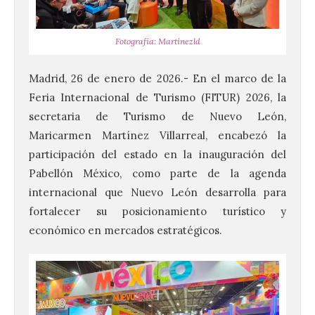
Fotografía: Martínezld
Madrid, 26 de enero de 2026.- En el marco de la
Feria Internacional de Turismo (FITUR) 2026, la
secretaria de Turismo de Nuevo León,
Maricarmen Martínez Villarreal, encabezó la
participación del estado en la inauguración del
Pabellón México, como parte de la agenda
internacional que Nuevo León desarrolla para
fortalecer su posicionamiento turístico y
económico en mercados estratégicos.