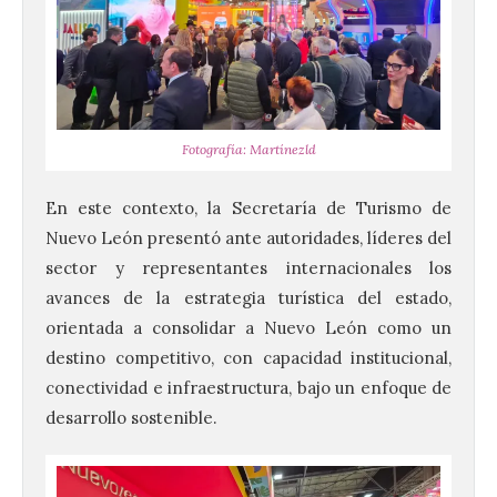
Fotografía: Martínezld
En este contexto, la Secretaría de Turismo de
Nuevo León presentó ante autoridades, líderes del
sector y representantes internacionales los
avances de la estrategia turística del estado,
orientada a consolidar a Nuevo León como un
destino competitivo, con capacidad institucional,
conectividad e infraestructura, bajo un enfoque de
desarrollo sostenible.