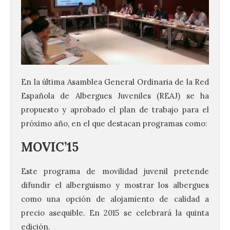
En la última Asamblea General Ordinaria de la Red
Española de Albergues Juveniles (REAJ) se ha
propuesto y aprobado el plan de trabajo para el
próximo año, en el que destacan programas como:
MOVIC’15
Este programa de movilidad juvenil pretende
difundir el alberguismo y mostrar los albergues
como una opción de alojamiento de calidad a
precio asequible. En 2015 se celebrará la quinta
edición.