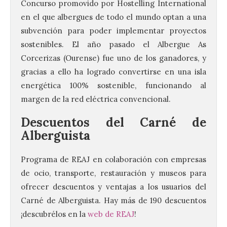
Concurso promovido por Hostelling International
en el que albergues de todo el mundo optan a una
subvención para poder implementar proyectos
sostenibles. El año pasado el Albergue As
Corcerizas (Ourense) fue uno de los ganadores, y
gracias a ello ha logrado convertirse en una isla
energética 100% sostenible, funcionando al
margen de la red eléctrica convencional.
Descuentos del Carné de
Alberguista
Programa de REAJ en colaboración con empresas
de ocio, transporte, restauración y museos para
ofrecer descuentos y ventajas a los usuarios del
Carné de Alberguista. Hay más de 190 descuentos
¡descubrélos en la
web de REAJ
!