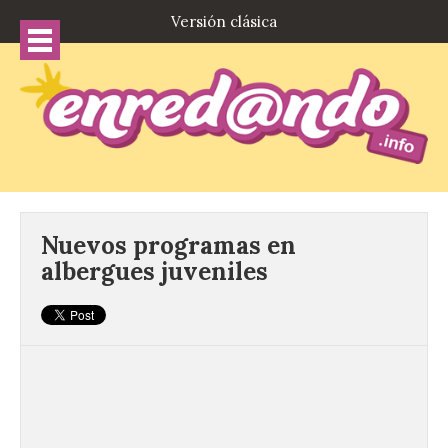
Versión clásica
Nuevos programas en
albergues juveniles