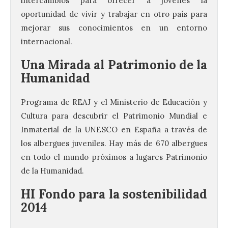
intercambios para ofrecer a jóvenes la
oportunidad de vivir y trabajar en otro país para
mejorar sus conocimientos en un entorno
internacional.
Una Mirada al Patrimonio de la
Humanidad
Programa de REAJ y el Ministerio de Educación y
Cultura para descubrir el Patrimonio Mundial e
Inmaterial de la UNESCO en España a través de
los albergues juveniles. Hay más de 670 albergues
en todo el mundo próximos a lugares Patrimonio
de la Humanidad.
HI Fondo para la sostenibilidad
2014