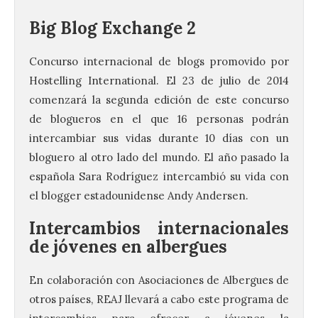
Big Blog Exchange 2
Concurso internacional de blogs promovido por
Hostelling International. El 23 de julio de 2014
comenzará la segunda edición de este concurso
de blogueros en el que 16 personas podrán
intercambiar sus vidas durante 10 días con un
bloguero al otro lado del mundo. El año pasado la
española Sara Rodríguez intercambió su vida con
el blogger estadounidense Andy Andersen.
Intercambios internacionales
de jóvenes en albergues
En colaboración con Asociaciones de Albergues de
otros países, REAJ llevará a cabo este programa de