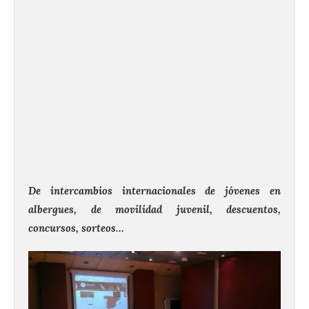
De intercambios internacionales de jóvenes en
albergues, de movilidad juvenil, descuentos,
concursos, sorteos…