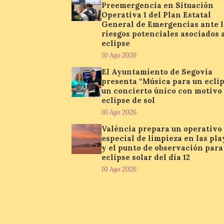
Preemergencia en Situación
Operativa 1 del Plan Estatal
General de Emergencias ante l
riesgos potenciales asociados 
eclipse
10 Ago 2026
El Ayuntamiento de Segovia
presenta “Música para un eclip
un concierto único con motivo
eclipse de sol
10 Ago 2026
València prepara un operativo
especial de limpieza en las pla
y el punto de observación para
eclipse solar del día 12
10 Ago 2026