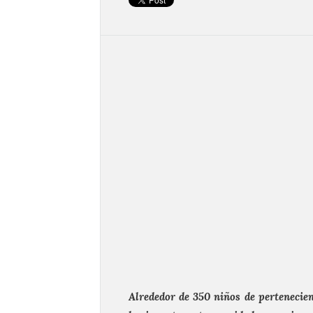
Alrededor de 350 niños de pertenecien