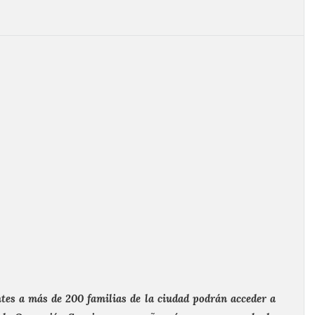
tes a más de 200 familias de la ciudad podrán acceder a