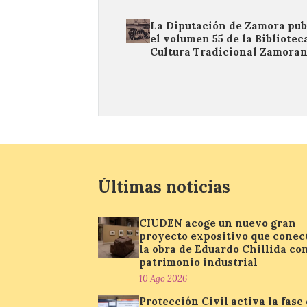
La Diputación de Zamora pub
el volumen 55 de la Bibliotec
Cultura Tradicional Zamora
Últimas noticias
CIUDEN acoge un nuevo gran
proyecto expositivo que conec
la obra de Eduardo Chillida con
patrimonio industrial
10 Ago 2026
Protección Civil activa la fase