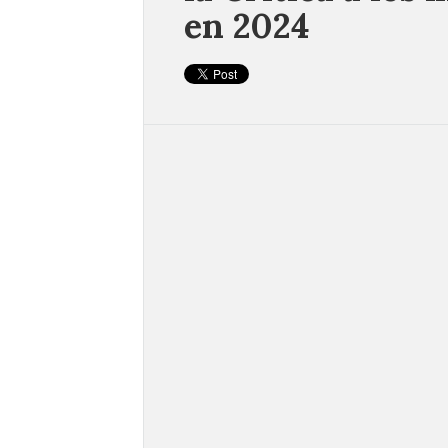
en 2024