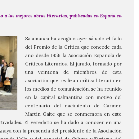
ño a las mejores obras literarias, publicadas en España en
Salamanca ha acogido ayer sábado el fallo
del Premio de la Crítica que concede cada
año desde 1956 la Asociación Española de
Críticos Literarios. El jurado, formado por
una veintena de miembros de esta
asociación que realizan crítica literaria en
los medios de comunicación, se ha reunido
en la capital salmantina con motivo del
centenario del nacimiento de Carmen
Martín Gaite que se conmemora en este
tividades. El veredicto se ha dado a conocer en una
Anaya con la presencia del presidente de la Asociación