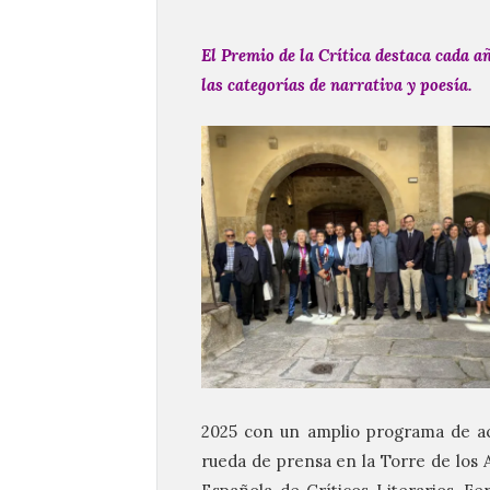
El Premio de la Crítica destaca cada a
las categorías de narrativa y poesía.
2025 con un amplio programa de ac
rueda de prensa en la Torre de los 