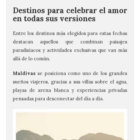
Destinos para celebrar el amor
en todas sus versiones
Entre los destinos más elegidos para estas fechas
destacan aquellos que combinan paisajes
paradisíacos y actividades exclusivas que van más
allá de lo común.
Maldivas
se posiciona como uno de los grandes
sueños viajeros, gracias a sus villas sobre el agua,
playas de arena blanca y experiencias privadas
pensadas para desconectar del día a día.