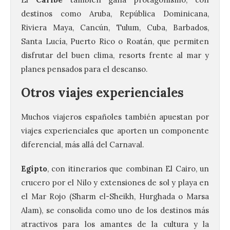
destinos como Aruba, República Dominicana,
Riviera Maya, Cancún, Tulum, Cuba, Barbados,
Santa Lucía, Puerto Rico o Roatán, que permiten
disfrutar del buen clima, resorts frente al mar y
planes pensados para el descanso.
Otros viajes experienciales
Muchos viajeros españoles también apuestan por
viajes experienciales que aporten un componente
diferencial, más allá del Carnaval.
Egipto
, con itinerarios que combinan El Cairo, un
crucero por el Nilo y extensiones de sol y playa en
el Mar Rojo (Sharm el-Sheikh, Hurghada o Marsa
Alam), se consolida como uno de los destinos más
atractivos para los amantes de la cultura y la