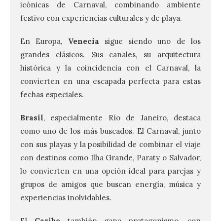
icónicas de Carnaval, combinando ambiente
festivo con experiencias culturales y de playa.
En Europa,
Venecia
sigue siendo uno de los
grandes clásicos. Sus canales, su arquitectura
histórica y la coincidencia con el Carnaval, la
convierten en una escapada perfecta para estas
fechas especiales.
Brasil
, especialmente Río de Janeiro, destaca
como uno de los más buscados. El Carnaval, junto
con sus playas y la posibilidad de combinar el viaje
con destinos como Ilha Grande, Paraty o Salvador,
lo convierten en una opción ideal para parejas y
grupos de amigos que buscan energía, música y
experiencias inolvidables.
El
Caribe
también gana protagonismo, con