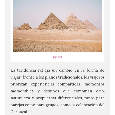
Egipto
La tendencia refleja un cambio en la forma de
viajar: frente a los planes tradicionales, los viajeros
priorizan experiencias compartidas, momentos
memorables y destinos que combinan ocio,
naturaleza y propuestas diferenciales, tanto para
parejas como para grupos, como la celebración del
Carnaval.