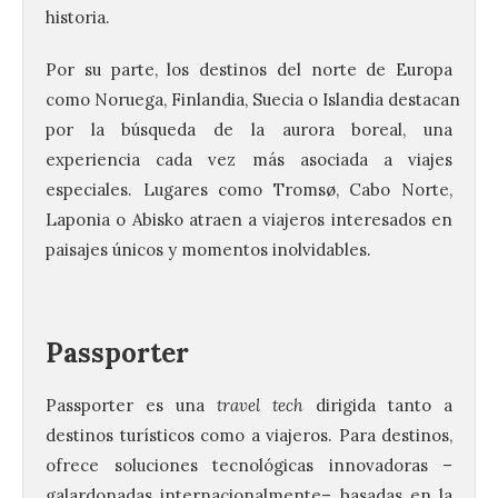
historia.
Por su parte, los destinos del norte de Europa
como Noruega, Finlandia, Suecia o Islandia destacan
por la búsqueda de la aurora boreal, una
experiencia cada vez más asociada a viajes
especiales. Lugares como Tromsø, Cabo Norte,
Laponia o Abisko atraen a viajeros interesados en
paisajes únicos y momentos inolvidables.
Passporter
Passporter es una
travel tech
dirigida tanto a
destinos turísticos como a viajeros. Para destinos,
ofrece soluciones tecnológicas innovadoras –
galardonadas internacionalmente– basadas en la