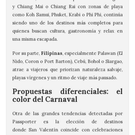
y Chiang Mai o Chiang Rai con zonas de playa
como Koh Samui, Phuket, Krabi o Phi Phi, continúa
siendo uno de los destinos más completos para
quienes buscan cultura, gastronomía y relax en
una misma escapada.
Por su parte,
Filipinas
, especialmente Palawan (El
Nido, Coron o Port Barton), Cebú, Bohol o Siargao,
atrae a viajeros que priorizan naturaleza salvaje,
playas vírgenes y un ritmo de viaje más pausado.
Propuestas diferenciales: el
color del Carnaval
Otra de las grandes tendencias detectadas por
Passporter es la elección de destinos
donde San Valentín coincide con celebraciones