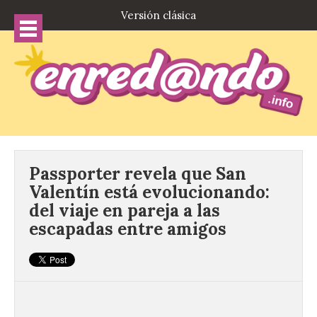
Versión clásica
Passporter revela que San
Valentín está evolucionando:
del viaje en pareja a las
escapadas entre amigos