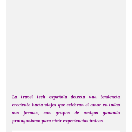
La travel tech española detecta una tendencia
creciente hacia viajes que celebran el amor en todas
sus formas, con grupos de amigos ganando
protagonismo para vivir experiencias únicas.