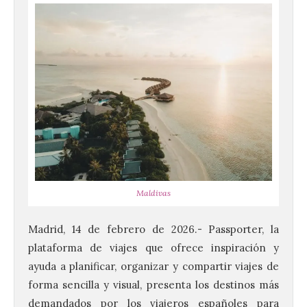
Maldivas
Madrid, 14 de febrero de 2026.- Passporter, la
plataforma de viajes que ofrece inspiración y
ayuda a planificar, organizar y compartir viajes de
forma sencilla y visual, presenta los destinos más
demandados por los viajeros españoles para