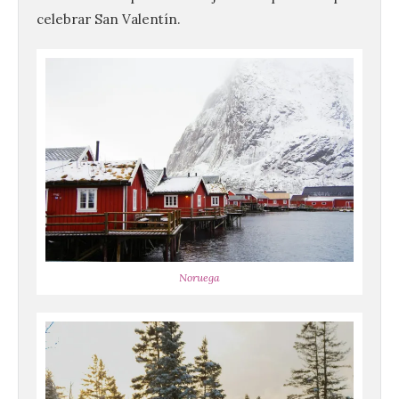
celebrar San Valentín.
Noruega