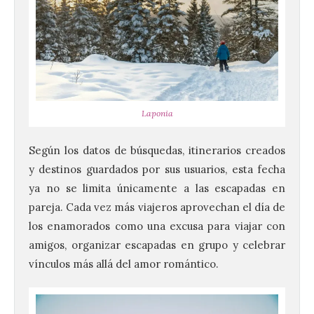
Laponia
Según los datos de búsquedas, itinerarios creados
y destinos guardados por sus usuarios, esta fecha
ya no se limita únicamente a las escapadas en
pareja. Cada vez más viajeros aprovechan el día de
los enamorados como una excusa para viajar con
amigos, organizar escapadas en grupo y celebrar
vínculos más allá del amor romántico.