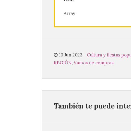
Array
10 Jun 2023
-
Cultura y fiestas pop
REGIÓN
,
Vamos de compras
.
También te puede inter