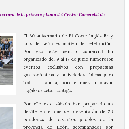
 terraza de la primera planta del Centro Comercial de
El 30 aniversario de El Corte Inglés Fray
Luis de León es motivo de celebración.
Por eso este centro comercial ha
organizado del 9 al 17 de junio numerosos
eventos exclusivos con propuestas
gastronómicas y actividades lúdicas para
toda la familia, porque nuestro mayor
regalo es estar contigo.
Por ello este sábado han preparado un
desfile en el que se presentarán de 26
pendones de distintos pueblos de la
provincia de León, acompañados por