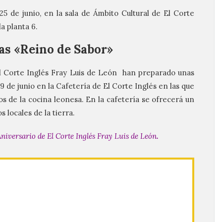
25 de junio, en la sala de Ámbito Cultural de El Corte
a planta 6.
as «Reino de Sabor»
l Corte Inglés Fray Luis de León han preparado unas
 de junio en la Cafetería de El Corte Inglés en las que
s de la cocina leonesa. En la cafetería se ofrecerá un
s locales de la tierra.
Aniversario de El Corte Inglés Fray Luis de León
.