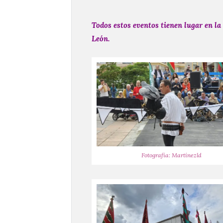
Todos estos eventos tienen lugar en la
León.
Fotografía: Martínezld