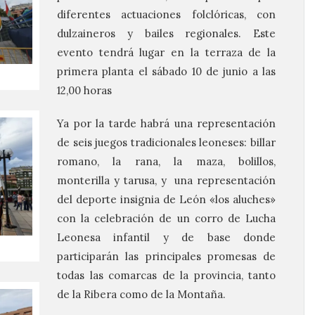
diferentes actuaciones folclóricas, con
dulzaineros y bailes regionales. Este
evento tendrá lugar en la terraza de la
primera planta el sábado 10 de junio a las
12,00 horas
Ya por la tarde habrá una representación
de seis juegos tradicionales leoneses: billar
romano, la rana, la maza, bolillos,
monterilla y tarusa, y una representación
del deporte insignia de León «los aluches»
con la celebración de un corro de Lucha
Leonesa infantil y de base donde
participarán las principales promesas de
todas las comarcas de la provincia, tanto
de la Ribera como de la Montaña.