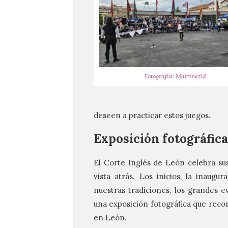
Fotografía: Martínezld
deseen a practicar estos juegos.
Exposición fotográfica
El Corte Inglés de León celebra sus
vista atrás. Los inicios, la inaugu
nuestras tradiciones, los grandes 
una exposición fotográfica que recor
en León.