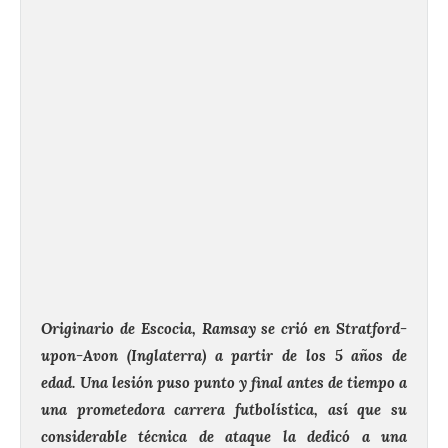
Originario de Escocia, Ramsay se crió en Stratford-
upon-Avon (Inglaterra) a partir de los 5 años de
edad. Una lesión puso punto y final antes de tiempo a
una prometedora carrera futbolística, así que su
considerable técnica de ataque la dedicó a una