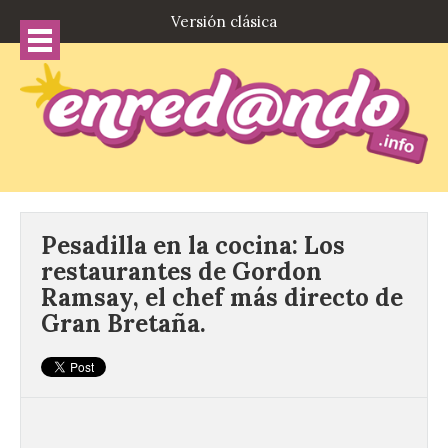
Versión clásica
Pesadilla en la cocina: Los
restaurantes de Gordon
Ramsay, el chef más directo de
Gran Bretaña.