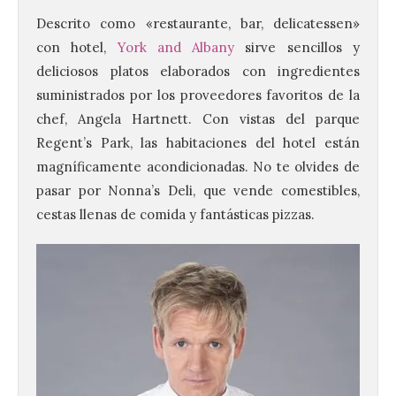
Descrito como «restaurante, bar, delicatessen»
con hotel,
York and Albany
sirve sencillos y
deliciosos platos elaborados con ingredientes
suministrados por los proveedores favoritos de la
chef, Angela Hartnett. Con vistas del parque
Regent’s Park, las habitaciones del hotel están
magníficamente acondicionadas. No te olvides de
pasar por Nonna’s Deli, que vende comestibles,
cestas llenas de comida y fantásticas pizzas.