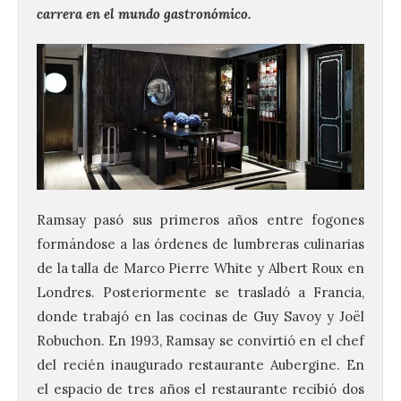
carrera en el mundo gastronómico.
Ramsay pasó sus primeros años entre fogones
formándose a las órdenes de lumbreras culinarias
de la talla de Marco Pierre White y Albert Roux en
Londres. Posteriormente se trasladó a Francia,
donde trabajó en las cocinas de Guy Savoy y Joël
Robuchon. En 1993, Ramsay se convirtió en el chef
del recién inaugurado restaurante Aubergine. En
el espacio de tres años el restaurante recibió dos