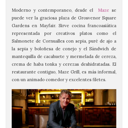
Moderno y contemporaneo, desde el
Maze
se
puede ver la graciosa plaza de Grosvenor Square
Gardens en Mayfair. Sirve cocina francoasiática
representada por creativos platos como el
Salmonete de Cornualles con sepia, puré de ajo a
la sepia y boloñesa de conejo y el Sándwich de
mantequilla de cacahuete y mermelada de cereza,
crema de haba tonka y cerezas deshidratadas. El
restaurante contiguo, Maze Grill, es más informal,
con un animado comedor y excelentes filetes.