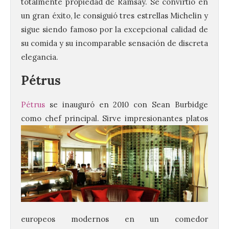
totalmente propiedad de Ramsay. Se convirtió en
un gran éxito, le consiguió tres estrellas Michelin y
sigue siendo famoso por la excepcional calidad de
su comida y su incomparable sensación de discreta
elegancia.
Pétrus
Pétrus
se inauguró en 2010 con Sean Burbidge
como chef
principal. Sirve impresionantes platos
europeos modernos en un comedor