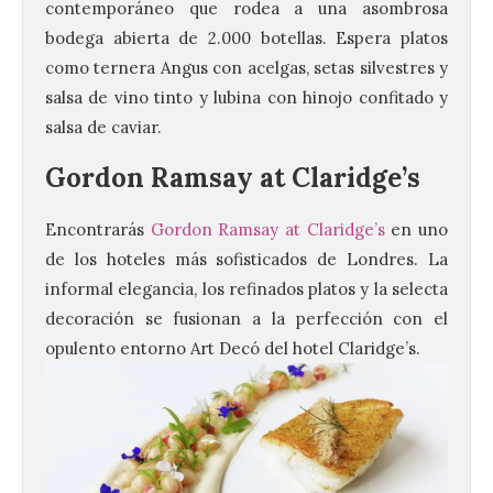
contemporáneo que rodea a una asombrosa
bodega abierta de 2.000 botellas. Espera platos
como ternera Angus con acelgas, setas silvestres y
salsa de vino tinto y lubina con hinojo confitado y
salsa de caviar.
Gordon Ramsay at Claridge’s
Encontrarás
Gordon Ramsay at Claridge’s
en uno
de los hoteles más sofisticados de Londres. La
informal elegancia, los refinados platos y la selecta
decoración se fusionan a la perfección con el
opulento entorno Art Decó del hotel
Claridge’s.