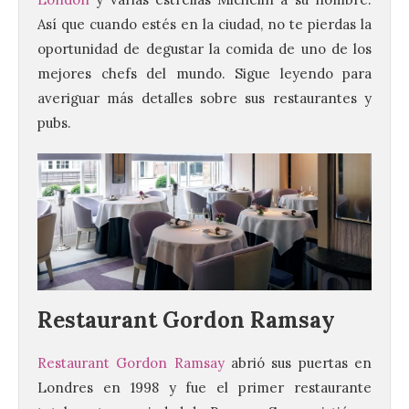
Así que cuando estés en la ciudad, no te pierdas la
oportunidad de degustar la comida de uno de los
mejores chefs del mundo. Sigue leyendo para
averiguar más detalles sobre sus restaurantes y
pubs.
Restaurant Gordon Ramsay
Restaurant Gordon Ramsay
abrió sus puertas en
Londres en 1998 y fue el primer restaurante