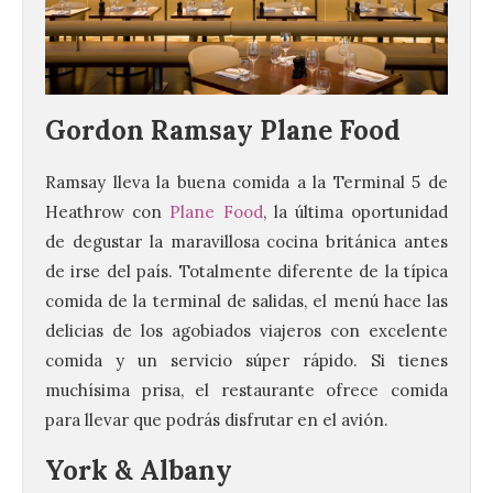
Gordon Ramsay Plane Food
Ramsay lleva la buena comida a la Terminal 5 de
Heathrow con
Plane Food
, la última oportunidad
de degustar la maravillosa cocina británica antes
de irse del país. Totalmente diferente de la típica
comida de la terminal de salidas, el menú hace las
delicias de los agobiados viajeros con excelente
comida y un servicio súper rápido. Si tienes
muchísima prisa, el restaurante ofrece comida
para llevar que podrás disfrutar en el avión.
York & Albany