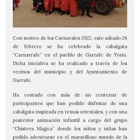
Con motivo de los Carnavales 2022, este sábado 26
de febrero se ha celebrado la cabalgata
“Carnarrafe” en el pueblo de Garrafe de Torio.
Dicha iniciativa se ha realizado a través de los
vecinos del municipio y del Ayuntamiento de
Garrafe.
Ha contado con más de un centenar de
participantes que han podido disfrutar de una
cabalgata inspirada en temas orientales, y con una
posterior animación infantil a cargo del grupo
“Chistera Mágica” donde los niños y niñas han
podido adentrarse en el maravilloso mundo de la