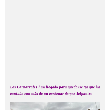
Los Carnarrafes han llegado para quedarse ya que ha
contado con más de un centenar de participantes