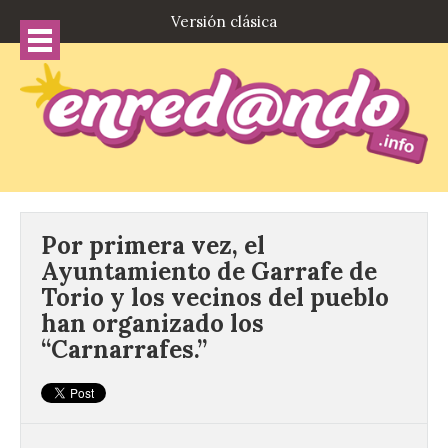
Versión clásica
Por primera vez, el
Ayuntamiento de Garrafe de
Torio y los vecinos del pueblo
han organizado los
“Carnarrafes.”