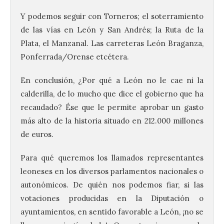
Y podemos seguir con Torneros; el soterramiento
de las vías en León y San Andrés; la Ruta de la
Plata, el Manzanal. Las carreteras León Braganza,
Ponferrada/Orense etcétera.
En conclusión, ¿Por qué a León no le cae ni la
calderilla, de lo mucho que dice el gobierno que ha
recaudado? Ése que le permite aprobar un gasto
más alto de la historia situado en 212.000 millones
de euros.
Para qué queremos los llamados representantes
leoneses en los diversos parlamentos nacionales o
autonómicos. De quién nos podemos fiar, si las
votaciones producidas en la Diputación o
ayuntamientos, en sentido favorable a León, ¡no se