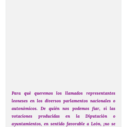
Para qué queremos los llamados representantes
leoneses en los diversos parlamentos nacionales o
autonómicos. De quién nos podemos fiar, si las
votaciones producidas en la Diputación o
ayuntamientos, en sentido favorable a León, ¡no se