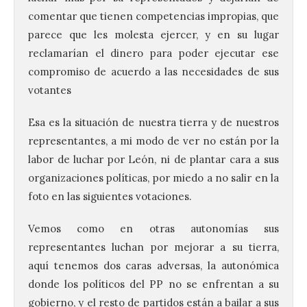
comentar que tienen competencias impropias, que
parece que les molesta ejercer, y en su lugar
reclamarían el dinero para poder ejecutar ese
compromiso de acuerdo a las necesidades de sus
votantes
Esa es la situación de nuestra tierra y de nuestros
representantes, a mi modo de ver no están por la
labor de luchar por León, ni de plantar cara a sus
organizaciones políticas, por miedo a no salir en la
foto en las siguientes votaciones.
Vemos como en otras autonomías sus
representantes luchan por mejorar a su tierra,
aquí tenemos dos caras adversas, la autonómica
donde los políticos del PP no se enfrentan a su
gobierno, y el resto de partidos están a bailar a sus