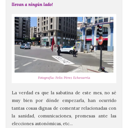
llevan a ningún lado!
Fotografía: Felix Pérez Echevarría
La verdad es que la sabatina de este mes, no sé
muy bien por dónde empezarla, han ocurrido
tantas cosas dignas de comentar relacionadas con
la sanidad, comunicaciones, promesas ante las
elecciones autonómicas, etc…