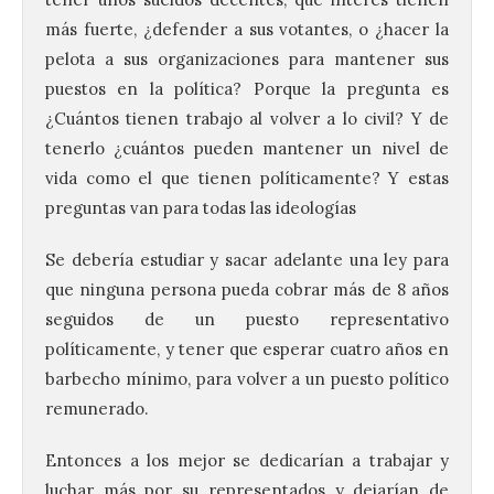
más fuerte, ¿defender a sus votantes, o ¿hacer la
pelota a sus organizaciones para mantener sus
puestos en la política? Porque la pregunta es
¿Cuántos tienen trabajo al volver a lo civil? Y de
tenerlo ¿cuántos pueden mantener un nivel de
vida como el que tienen políticamente? Y estas
preguntas van para todas las ideologías
Se debería estudiar y sacar adelante una ley para
que ninguna persona pueda cobrar más de 8 años
seguidos de un puesto representativo
políticamente, y tener que esperar cuatro años en
barbecho mínimo, para volver a un puesto político
remunerado.
Entonces a los mejor se dedicarían a trabajar y
luchar más por su representados y dejarían de