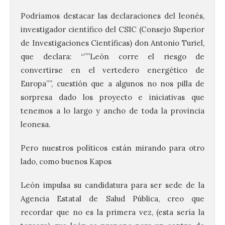
Podríamos destacar las declaraciones del leonés,
investigador científico del CSIC (Consejo Superior
de Investigaciones Científicas) don Antonio Turiel,
que declara: “””León corre el riesgo de
convertirse en el vertedero energético de
Europa””, cuestión que a algunos no nos pilla de
sorpresa dado los proyecto e iniciativas que
tenemos a lo largo y ancho de toda la provincia
leonesa.
Pero nuestros políticos están mirando para otro
lado, como buenos Kapos
León impulsa su candidatura para ser sede de la
Agencia Estatal de Salud Pública, creo que
recordar que no es la primera vez, (esta sería la