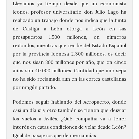
Llevamos ya tiempo desde que un economista
leones, profesor universitario don Julio Lago ha
realizado un trabajo donde nos indica que la Junta
de Castiga a León otorga a León en sus
presupuestos 1.500 millones, en números
redondos, mientras que recibe del Estado Español
por la provincia leonesa 2.300 millones, es decir
que nos sisan 800 millones por año, que en cinco
años son 40.000 millones. Cantidad que uno sepa
no ha sido reclamada aun en las cortes castellanas
por ningún partido.
Podemos seguir hablando del Aeropuerto, donde
casi un día sí y otro también se tienen que desviar
los vuelos a Avilés, ¿Qué compañía va a tener
interés en estas condiciones de volar desde León?
Igual de pasajeros que de mercancías