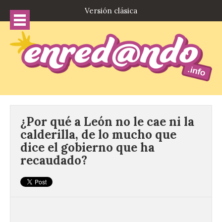
Versión clásica
¿Por qué a León no le cae ni la
calderilla, de lo mucho que
dice el gobierno que ha
recaudado?