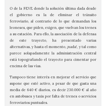
O de la FEVE donde la solución última dada desde
el gobierno es la de eliminar el tránsito
ferroviario, al contrario de lo que demandan los
leoneses, que piden, exigen, que vuelvan los trenes
a su estación. Para ello, la asociación de la defensa
de este trayecto, ha presentado varias
alternativas, y hasta el momento, ¡nada!, y tal como
parece solapadamente la administración central
está topografiando el trayecto para cimentar por
encima de las vías.
Tampoco tiene interés en mejorar el servicio que
supone que esté activo, a pesar de que gasta una
media de 640 € diarios, es decir 230.000 € al año
en autobuses y taxis por falta de trenes o servicios
ferroviarios puntuales.