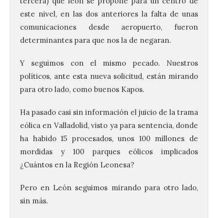
tercera) que león se propone para un centro de
este nivel, en las dos anteriores la falta de unas
comunicaciones desde aeropuerto, fueron
determinantes para que nos la de negaran.
Y seguimos con el mismo pecado. Nuestros
políticos, ante esta nueva solicitud, están mirando
para otro lado, como buenos Kapos.
Ha pasado casi sin información el juicio de la trama
eólica en Valladolid, visto ya para sentencia, donde
ha habido 15 procesados, unos 100 millones de
mordidas y 100 parques eólicos implicados
¿Cuántos en la Región Leonesa?
Pero en León seguimos mirando para otro lado,
sin más.