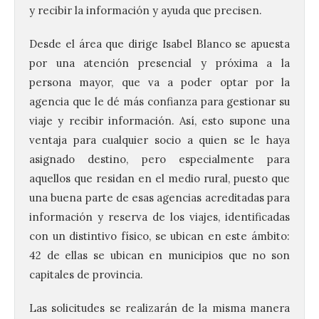
y recibir la información y ayuda que precisen.
Desde el área que dirige Isabel Blanco se apuesta
por una atención presencial y próxima a la
persona mayor, que va a poder optar por la
agencia que le dé más confianza para gestionar su
viaje y recibir información. Así, esto supone una
ventaja para cualquier socio a quien se le haya
asignado destino, pero especialmente para
aquellos que residan en el medio rural, puesto que
una buena parte de esas agencias acreditadas para
información y reserva de los viajes, identificadas
con un distintivo físico, se ubican en este ámbito:
42 de ellas se ubican en municipios que no son
capitales de provincia.
Las solicitudes se realizarán de la misma manera