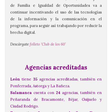
de Familia e Igualdad de Oportunidades va a
continuar incentivando el uso de las tecnologías
de la información y la comunicación en el
programa, para seguir así trabajando por reducir la
brecha digital.
Descárgate
folleto ‘Club de los 60’
Agencias acreditadas
León
tiene
35
agencias acreditadas, también en
Ponferrada, Astorga y La Bañeza.
Salamanca
cuenta con
24
agencias, también en
Peñaranda de Bracamonte, Béjar, Guijuelo y
Ciudad Rodrigo.