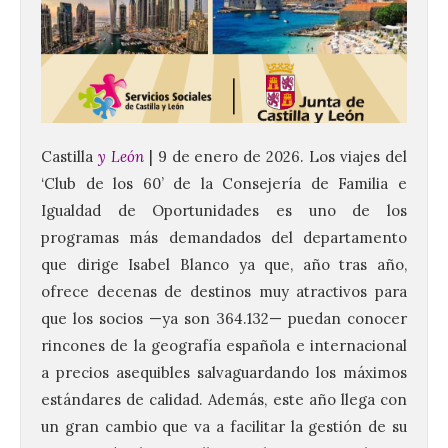
Castilla
y León
| 9 de enero de 2026. Los viajes del
‘Club de los 60’ de la Consejería de Familia e
Igualdad de Oportunidades es uno de los
programas más demandados del departamento
que dirige Isabel Blanco ya que, año tras año,
ofrece decenas de destinos muy atractivos para
que los socios —ya son 364.132— puedan conocer
rincones de la geografía española e internacional
a precios asequibles salvaguardando los máximos
estándares de calidad. Además, este año llega con
un gran cambio que va a facilitar la gestión de su