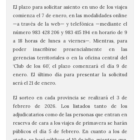
El plazo para solicitar asiento en uno de los viajes
comienza el 7 de enero, en las modalidades online
—a través de la web— y telefónica —mediante el
número 983 428 206 y 983 415 194 en horario de 9
a 18 horas de lunes a viernes—. Mientras, para
poder inscribirse presencialmente en las
gerencias territoriales o en la oficina central del
‘Club de los 60’, el plazo comenzará el día 9 de
enero. El último día para presentar la solicitud
será el 21 de enero.
El sorteo en cada provincia se realizará el 3 de
febrero de 2026. Los listados tanto de los
adjudicatarios como de las personas que entran en
reserva de cara a los viajes de primavera se harán
públicos el día 5 de febrero. En cuanto a los de
otoño, se hará públicos el 10 de julio, mientras que,