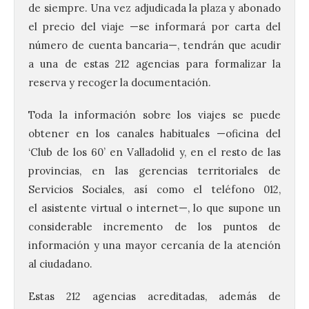
de siempre. Una vez adjudicada la plaza y abonado
el precio del viaje —se informará por carta del
número de cuenta bancaria—, tendrán que acudir
a una de estas 212 agencias para formalizar la
reserva y recoger la documentación.
Toda la información sobre los viajes se puede
obtener en los canales habituales —oficina del
‘Club de los 60’ en Valladolid y, en el resto de las
provincias, en las gerencias territoriales de
Servicios Sociales, así como el teléfono 012,
el asistente virtual o internet—, lo que supone un
considerable incremento de los puntos de
información y una mayor cercanía de la atención
al ciudadano.
Estas 212 agencias acreditadas, además de