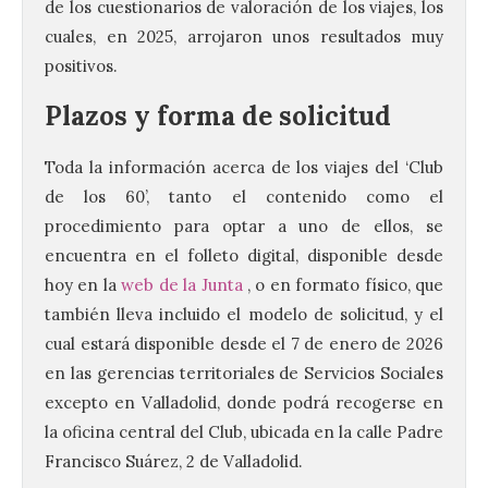
de los cuestionarios de valoración de los viajes, los
cuales, en 2025, arrojaron unos resultados muy
positivos.
Plazos y forma de solicitud
Toda la información acerca de los viajes del ‘Club
de los 60’, tanto el contenido como el
procedimiento para optar a uno de ellos, se
encuentra en el folleto digital, disponible desde
hoy en la
web de la Junta
, o en formato físico, que
también lleva incluido el modelo de solicitud, y el
cual estará disponible desde el 7 de enero de 2026
en las gerencias territoriales de Servicios Sociales
excepto en Valladolid, donde podrá recogerse en
la oficina central del Club, ubicada en la calle Padre
Francisco Suárez, 2 de Valladolid.