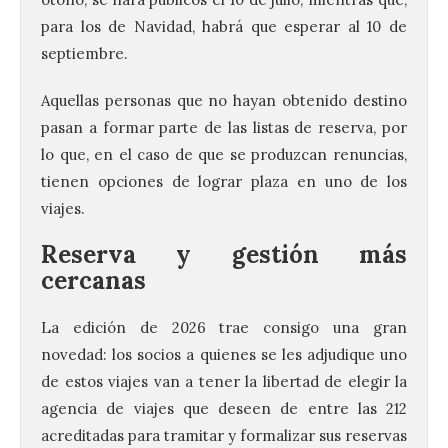
para los de Navidad, habrá que esperar al 10 de
septiembre.
Aquellas personas que no hayan obtenido destino
pasan a formar parte de las listas de reserva, por
lo que, en el caso de que se produzcan renuncias,
tienen opciones de lograr plaza en uno de los
viajes.
Reserva y gestión más
cercanas
La edición de 2026 trae consigo una gran
novedad: los socios a quienes se les adjudique uno
de estos viajes van a tener la libertad de elegir la
agencia de viajes que deseen de entre las 212
acreditadas para tramitar y formalizar sus reservas