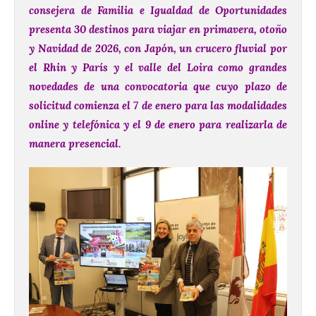
consejera de Familia e Igualdad de Oportunidades
presenta 30 destinos para viajar en primavera, otoño
y Navidad de 2026, con Japón, un crucero fluvial por
el Rhin y París y el valle del Loira como grandes
novedades de una convocatoria que cuyo plazo de
solicitud comienza el 7 de enero para las modalidades
online y telefónica y el 9 de enero para realizarla de
manera presencial.