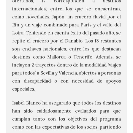
ofertados, 17 corresponden a destinos
internacionales, entre los que se encuentran,
como novedades, Japón, un crucero fluvial por el
Rin y un viaje combinado para París y el valle del
Loira. Teniendo en cuenta éxito del pasado año, se
repite el crucero por el Danubio. Los 13 restantes
son enclaves nacionales, entre los que destacan
destinos como Mallorca o Tenerife. Además, se
incluyen 2 trayectos dentro de la modalidad ‘viajes
para todos’ a Sevilla y Valencia, abiertos a personas
con discapacidad o con necesidad de apoyos
especiales.
Isabel Blanco ha asegurado que todos los destinos
han sido cuidadosamente evaluados para que
cumplan tanto con los objetivos del programa
como con las expectativas de los socios, partiendo