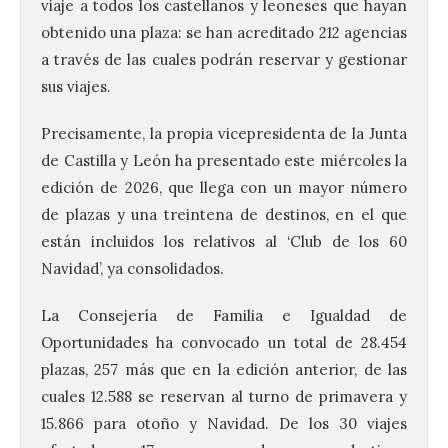
viaje a todos los castellanos y leoneses que hayan
obtenido una plaza: se han acreditado 212 agencias
a través de las cuales podrán reservar y gestionar
sus viajes.
Precisamente, la propia vicepresidenta de la Junta
de Castilla y León ha presentado este miércoles la
edición de 2026, que llega con un mayor número
de plazas y una treintena de destinos, en el que
están incluidos los relativos al ‘Club de los 60
Navidad’, ya consolidados.
La Consejería de Familia e Igualdad de
Oportunidades ha convocado un total de 28.454
plazas, 257 más que en la edición anterior, de las
cuales 12.588 se reservan al turno de primavera y
15.866 para otoño y Navidad. De los 30 viajes