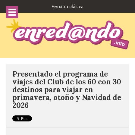
Versión clásica
Presentado el programa de
viajes del Club de los 60 con 30
destinos para viajar en
primavera, otoño y Navidad de
2026