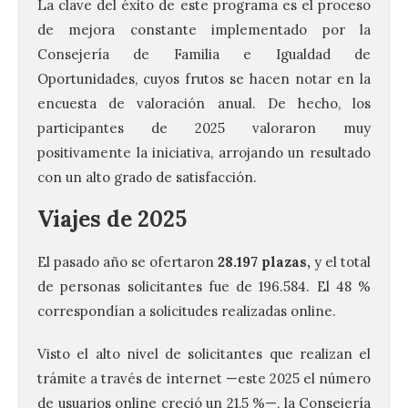
La clave del éxito de este programa es el proceso
de mejora constante implementado por la
Consejería de Familia e Igualdad de
Oportunidades, cuyos frutos se hacen notar en la
encuesta de valoración anual. De hecho, los
participantes de 2025 valoraron muy
positivamente la iniciativa, arrojando un resultado
con un alto grado de satisfacción.
Viajes de 2025
El pasado año se ofertaron
28.197 plazas,
y el total
de personas solicitantes fue de 196.584. El 48 %
correspondían a solicitudes realizadas online.
Visto el alto nivel de solicitantes que realizan el
trámite a través de internet —este 2025 el número
de usuarios online creció un 21,5 %—, la Consejería