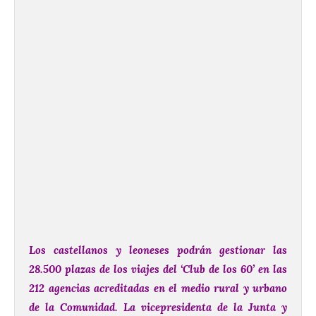
Los castellanos y leoneses podrán gestionar las
28.500 plazas de los viajes del ‘Club de los 60’ en las
212 agencias acreditadas en el medio rural y urbano
de la Comunidad. La vicepresidenta de la Junta y