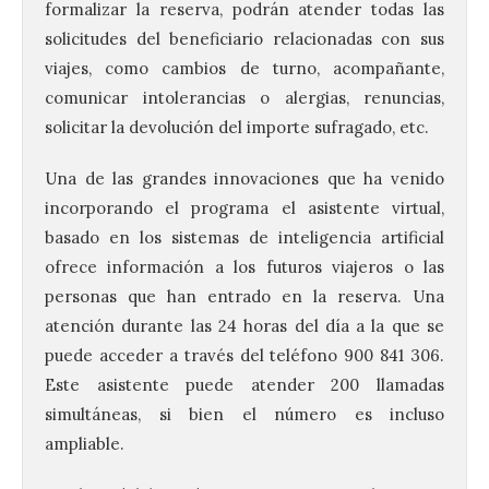
formalizar la reserva, podrán atender todas las
solicitudes del beneficiario relacionadas con sus
viajes, como cambios de turno, acompañante,
comunicar intolerancias o alergias, renuncias,
solicitar la devolución del importe sufragado, etc.
Una de las grandes innovaciones que ha venido
incorporando el programa el asistente virtual,
basado en los sistemas de inteligencia artificial
ofrece información a los futuros viajeros o las
personas que han entrado en la reserva. Una
atención durante las 24 horas del día a la que se
puede acceder a través del teléfono 900 841 306.
Este asistente puede atender 200 llamadas
simultáneas, si bien el número es incluso
ampliable.