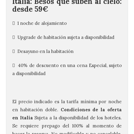
Italia:
Besos que suben al cielo:
desde 59€
 1 noche de alojamiento
 Upgrade de habitación sujeta a disponibilidad
 Desayuno en la habitación
 40% de descuento en una cena Especial, sujeto
a disponibilidad
El precio indicado es la tarifa mínima por noche
en habitación doble.
Condiciones de la oferta
en Italia
Sujeta a la disponibilidad de los hoteles.
Se requiere prepago del 100% al momento de
hacer la reserva. No modificable y no cancelable.