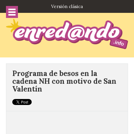
Versión clásica
Programa de besos en la
cadena NH con motivo de San
Valentín