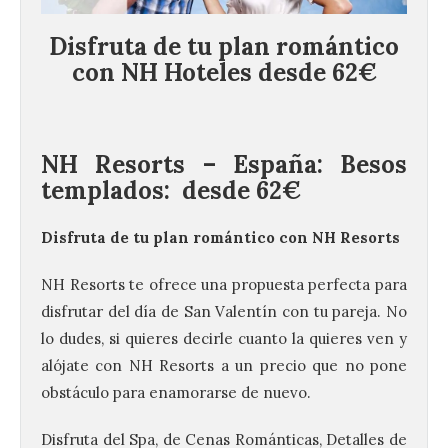
Disfruta de tu plan romántico
con NH Hoteles desde 62€
NH Resorts – España:
Besos
templados:
desde 62€
Disfruta de tu plan romántico con NH Resorts
NH Resorts te ofrece una propuesta perfecta para
disfrutar del día de San Valentín con tu pareja. No
lo dudes, si quieres decirle cuanto la quieres ven y
alójate con NH Resorts a un precio que no pone
obstáculo para enamorarse de nuevo.
Disfruta del Spa, de Cenas Románticas, Detalles de