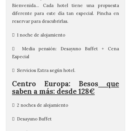
Bienvenida… Cada hotel tiene una propuesta
diferente para este día tan especial. Pincha en
reservar para descubrirlas.
 1 noche de alojamiento
 Media pensión: Desayuno Buffet + Cena
Especial
 Servicios Extra según hotel.
Centro Europa:
Besos
que
saben a más:
desde 128€
 2 noches de alojamiento
 Desayuno Buffet