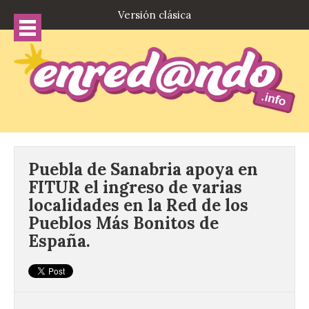
Versión clásica
Puebla de Sanabria apoya en
FITUR el ingreso de varias
localidades en la Red de los
Pueblos Más Bonitos de
España.