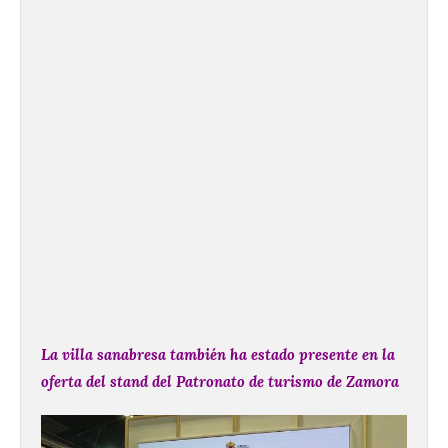
La villa sanabresa también ha estado presente en la
oferta del stand del Patronato de turismo de Zamora