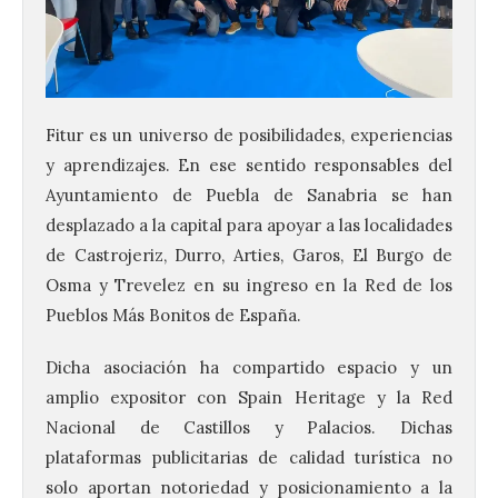
Fitur es un universo de posibilidades, experiencias
y aprendizajes. En ese sentido responsables del
Ayuntamiento de Puebla de Sanabria se han
desplazado a la capital para apoyar a las localidades
de Castrojeriz, Durro, Arties, Garos, El Burgo de
Osma y Trevelez en su ingreso en la Red de los
Pueblos Más Bonitos de España.
Dicha asociación ha compartido espacio y un
amplio expositor con Spain Heritage y la Red
Nacional de Castillos y Palacios. Dichas
plataformas publicitarias de calidad turística no
solo aportan notoriedad y posicionamiento a la