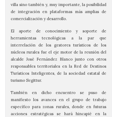
villa sino también y, muy importante, la posibilidad
de integración en plataformas más amplias de
comercialización y desarrollo.
El aporte de conocimiento y soporte de
herramientas tecnológicas a la par que
interrelación de los gestores turísticos de los
núcleos rurales fue el eje motor de la reunión del
alcalde José Fernández Blanco junto con otros
responsables territoriales en la Red de Destinos
Turísticos Inteligentes, de la sociedad estatal de
turismo Segittur.
También en dicho encuentro se puso de
manifiesto los avances en el grupo de trabajo
específico para zonas rurales, donde en futuras
acciones estratégicas se hará hincapié en la