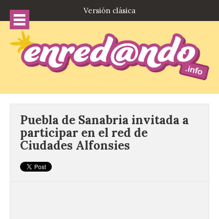
Versión clásica
Puebla de Sanabria invitada a
participar en el red de
Ciudades Alfonsies