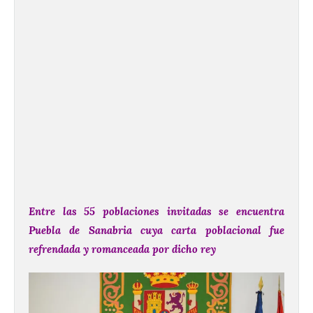
Entre las 55 poblaciones invitadas se encuentra
Puebla de Sanabria cuya carta poblacional fue
refrendada y romanceada por dicho rey