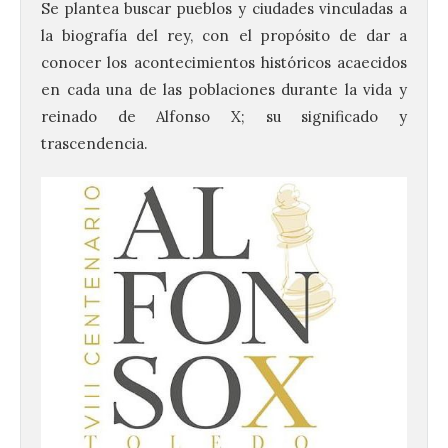
Se plantea buscar pueblos y ciudades vinculadas a
la biografía del rey, con el propósito de dar a
conocer los acontecimientos históricos acaecidos
en cada una de las poblaciones durante la vida y
reinado de Alfonso X; su significado y
trascendencia.