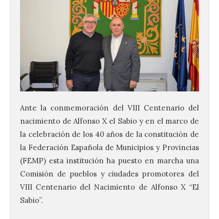
Ante la conmemoración del VIII Centenario del
nacimiento de Alfonso X el Sabio y en el marco de
la celebración de los 40 años de la constitución de
la Federación Española de Municipios y Provincias
(FEMP) esta institución ha puesto en marcha una
Comisión de pueblos y ciudades promotores del
VIII Centenario del Nacimiento de Alfonso X “El
Sabio”.