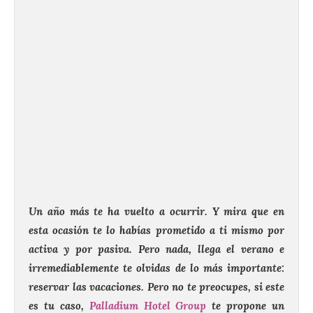
Un año más te ha vuelto a ocurrir. Y mira que en
esta ocasión te lo habías prometido a ti mismo por
activa y por pasiva. Pero nada, llega el verano e
irremediablemente te olvidas de lo más importante:
reservar las vacaciones. Pero no te preocupes, si este
es tu caso,
Palladium Hotel Group
te propone un