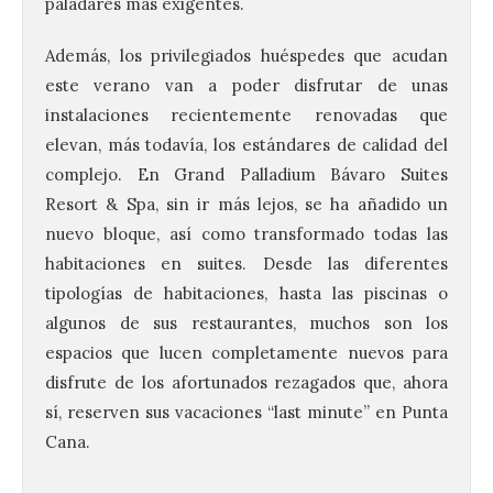
paladares más exigentes.
Además, los privilegiados huéspedes que acudan
este verano van a poder disfrutar de unas
instalaciones recientemente renovadas que
elevan, más todavía, los estándares de calidad del
complejo. En Grand Palladium Bávaro Suites
Resort & Spa, sin ir más lejos, se ha añadido un
nuevo bloque, así como transformado todas las
habitaciones en suites. Desde las diferentes
tipologías de habitaciones, hasta las piscinas o
algunos de sus restaurantes, muchos son los
espacios que lucen completamente nuevos para
disfrute de los afortunados rezagados que, ahora
sí, reserven sus vacaciones “last minute” en Punta
Cana.