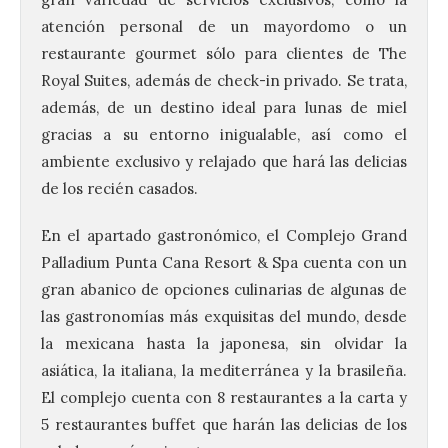
atención personal de un mayordomo o un
restaurante gourmet sólo para clientes de The
Royal Suites, además de check-in privado. Se trata,
además, de un destino ideal para lunas de miel
gracias a su entorno inigualable, así como el
ambiente exclusivo y relajado que hará las delicias
de los recién casados.
En el apartado gastronómico, el Complejo Grand
Palladium Punta Cana Resort & Spa cuenta con un
gran abanico de opciones culinarias de algunas de
las gastronomías más exquisitas del mundo, desde
la mexicana hasta la japonesa, sin olvidar la
asiática, la italiana, la mediterránea y la brasileña.
El complejo cuenta con 8 restaurantes a la carta y
5 restaurantes buffet que harán las delicias de los