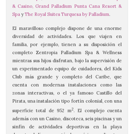
& Casino,
Grand Palladium Punta Cana Resort &
Spa
y
The Royal Suites Turquesa by Palladium
.
El maravilloso complejo dispone de una enorme
diversidad de actividades. Los que viajen en
familia, por ejemplo, tienen a su disposición el
completo Zentropia Palladium Spa & Wellness
mientras sus hijos disfrutan, bajo la supervisión de
un experimentado equipo de cuidadores, del Kids
Club más grande y completo del Caribe, que
cuenta con modernas instalaciones como las
zonas interactivas, o el ya famoso Castillo del
Pirata, una instalación tipo fortín colonial, con una
2
superficie total de 952 m
. El complejo cuenta
además con un Casino, discoteca, seis piscinas y un
sinfín de actividades deportivas en la playa