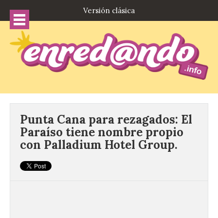
Versión clásica
Punta Cana para rezagados: El
Paraíso tiene nombre propio
con Palladium Hotel Group.