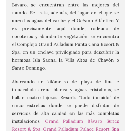
Bávaro, se encuentran entre las mejores del
mundo. Se trata, además, del lugar en el que se
unen las aguas del caribe y el Océano Atlántico. Y
es precisamente aquí donde, rodeado de
cocoteros y abundante vegetación, se encuentra
el Complejo Grand Palladium Punta Cana Resort &
Spa, en un enclave privilegiado para descubrir la
hermosa Isla Saona, la Villa Altos de Chavón o
Santo Domingo.
Abarcando un kilómetro de playa de fina e
inmaculada arena blanca y aguas cristalinas, se
hallan cuatro lujosos Resorts “todo incluido” de
cinco estrellas donde se puede disfrutar de
servicios de alta calidad en las más completas
instalaciones:
Grand Palladium Bávaro Suites
Resort & Spa
,
Grand Palladium Palace Resort Spa