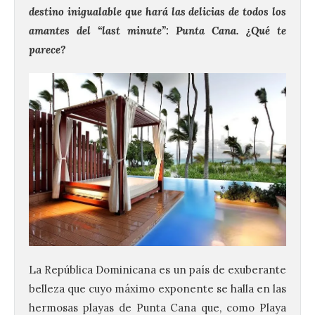
destino inigualable que hará las delicias de todos los
amantes del “last minute”: Punta Cana. ¿Qué te
parece?
La República Dominicana es un país de exuberante
belleza que cuyo máximo exponente se halla en las
hermosas playas de Punta Cana que, como Playa