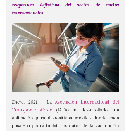
reapertura definitiva del sector de vuelos
internacionales.
Enero, 2021
– La
Asociación Internacional del
Transporte Aéreo
(IATA) ha desarrollado una
aplicación para dispositivos móviles donde cada
pasajero podrá incluir los datos de la vacunación