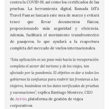
contra la COVID-19, así como los certificados de las
pruebas. La herramienta digital, llamada IATA
Travel Pass se lanzará este mes de marzo y evitará
tener que llevar documentos físicos,
proporcionando más seguridad y eficiencia.
Además, facilitará el movimiento transfronterizo
de pasajeros, lo que ayudará a la reapertura
completa del mercado de vuelos internacionales.
“
Esta aplicación es un paso más hacia la recuperación
completa el sector del turismo y de los viajes, tan
afectado por la pandemia. El objetivo es dar a todos los
gobiernos la confianza para reabrir las fronteras a los
viajeros, basándose en los datos verificados de pruebas
y vacunaciones
”, explica Santiago Montero, CEO
de
Aervio
, plataforma de gestión de viajes
corporativos.