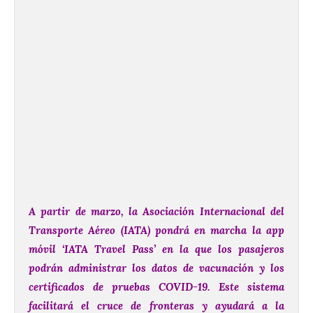
A partir de marzo, la Asociación Internacional del
Transporte Aéreo (IATA) pondrá en marcha la app
móvil ‘IATA Travel Pass’ en la que los pasajeros
podrán administrar los datos de vacunación y los
certificados de pruebas COVID-19.
Este sistema
facilitará el cruce de fronteras y ayudará a la