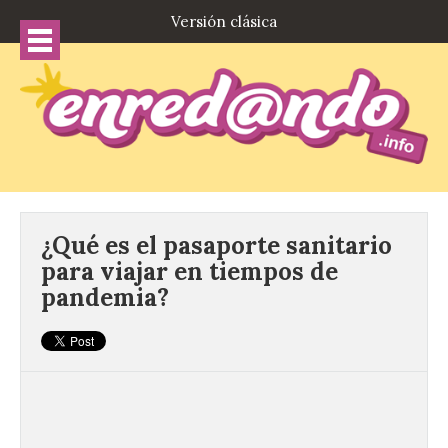
Versión clásica
¿Qué es el pasaporte sanitario
para viajar en tiempos de
pandemia?