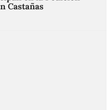
on Castañas