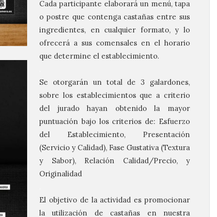
Cada participante elaborará un menú, tapa
o postre que contenga castañas entre sus
ingredientes, en cualquier formato, y lo
ofrecerá a sus comensales en el horario
que determine el establecimiento.
.
Se otorgarán un total de 3 galardones,
sobre los establecimientos que a criterio
del jurado hayan obtenido la mayor
puntuación bajo los criterios de: Esfuerzo
del Establecimiento, Presentación
(Servicio y Calidad),
Fase Gustativa (Textura
y Sabor), Relación Calidad/Precio, y
Originalidad
.
El objetivo de la actividad es promocionar
la utilización de castañas en nuestra