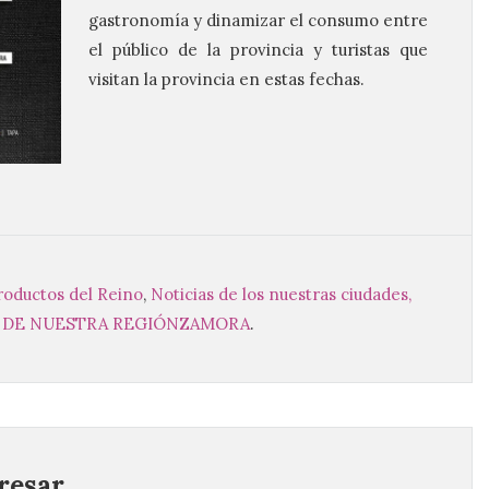
gastronomía y dinamizar el consumo entre
el público de la provincia y turistas que
visitan la provincia en estas fechas.
roductos del Reino
,
Noticias de los nuestras ciudades,
 DE NUESTRA REGIÓN
ZAMORA
.
esar...