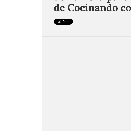
de Cocinando c