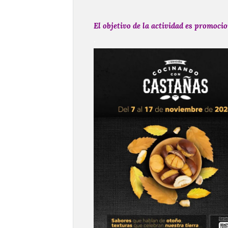
El objetivo de la actividad es promoci
.