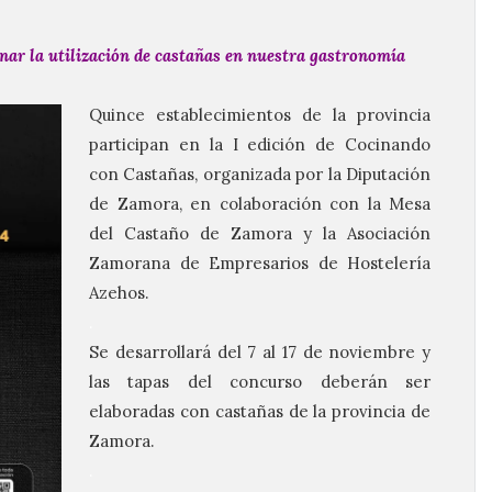
onar la utilización de castañas en nuestra gastronomía
Quince establecimientos de la provincia
participan en la I edición de Cocinando
con Castañas, organizada por la
D
iputación
de Zamora
, en colaboración con la Mesa
del Castaño de Zamora y la Asociación
Zamorana de Empresarios de Hostelería
Azehos
.
.
Se desarrollará del 7 al 17 de noviembre y
las tapas del concurso deberán ser
elaboradas con castañas de la provincia de
Zamora.
.