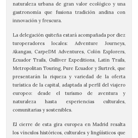
naturaleza urbana de gran valor ecológico y una
gastronomía que fusiona tradición andina con
innovación y frescura.
La delegación quiteña estará acompañada por diez
turoperadores locales: Adventure Journeys,
Akangau, CarpeDM Adventures, Colón Explorers,
Ecuador Trails, Gulliver Expeditions, Latin Trails,
Metropolitan Touring, Pure Ecuador y Surtrek, que
presentarán la riqueza y variedad de la oferta
turística de la capital, adaptada al perfil del viajero
europeo: desde el turismo de aventura y
naturaleza hasta experiencias culturales,
comunitarias y sostenibles.
El cierre de esta gira europea en Madrid resalta
los vínculos históricos, culturales y lingüísticos que