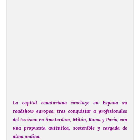
La capital ecuatoriana concluye en España su
roadshow europeo, tras conquistar a profesionales
del turismo en Ámsterdam, Milán, Roma y París, con
una propuesta auténtica, sostenible y cargada de
alma andina.