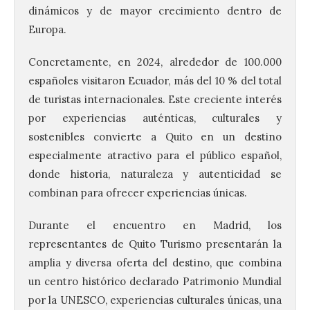
dinámicos y de mayor crecimiento dentro de
Europa.
Concretamente, en 2024, alrededor de 100.000
españoles visitaron Ecuador, más del 10 % del total
de turistas internacionales. Este creciente interés
por experiencias auténticas, culturales y
sostenibles convierte a Quito en un destino
especialmente atractivo para el público español,
donde historia, naturaleza y autenticidad se
combinan para ofrecer experiencias únicas.
Durante el encuentro en Madrid, los
representantes de Quito Turismo presentarán la
amplia y diversa oferta del destino, que combina
un centro histórico declarado Patrimonio Mundial
por la UNESCO, experiencias culturales únicas, una