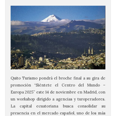
Quito Turismo pondrá el broche final a su gira de
promoción “Siéntete el Centro del Mundo –
Europa 2025” este 14 de noviembre en Madrid, con
un workshop dirigido a agencias y turoperadores.
La capital ecuatoriana busca consolidar su
presencia en el mercado español, uno de los más