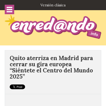
Versión clásica
Quito aterriza en Madrid para
cerrar su gira europea
“Siéntete el Centro del Mundo
2025”