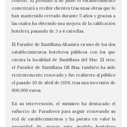
confort. El próximo 11 de junio el establecimiento
comenzará a recibir clientes tras unas obras que lo
han mantenido cerrado durante 5 años y gracias a
las cuales ha obtenido una mejora de la calificación
hotelera, pasando de 3 a 4 estrellas.
El Parador de Santillana Altamira es uno de los dos
establecimientos hoteleros públicos con los que
cuenta la localidad de Santillana del Mar. El otro,
el Parador de Santillana Gil Blas, también ha sido
recientemente renovado y fue reabierto al público
el pasado 30 de abril de 2026, tras una inversión de
900.000 euros.
En su intervención, el ministro ha destacado el
esfuerzo de Paradores para seguir renovando su
red de establecimientos y ha puesto en valor la
necesidad de apoyar este modelo hostelero