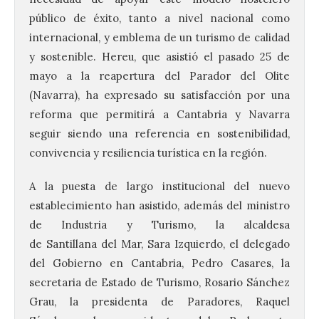
público de éxito, tanto a nivel nacional como
internacional, y emblema de un turismo de calidad
y sostenible. Hereu, que asistió el pasado 25 de
mayo a la reapertura del Parador del Olite
(Navarra), ha expresado su satisfacción por una
reforma que permitirá a Cantabria y Navarra
seguir siendo una referencia en sostenibilidad,
convivencia y resiliencia turística en la región.
A la puesta de largo institucional del nuevo
establecimiento han asistido, además del ministro
de Industria y Turismo, la alcaldesa
de Santillana del Mar, Sara Izquierdo, el delegado
del Gobierno en Cantabria, Pedro Casares, la
secretaria de Estado de Turismo, Rosario Sánchez
Grau, la presidenta de Paradores, Raquel