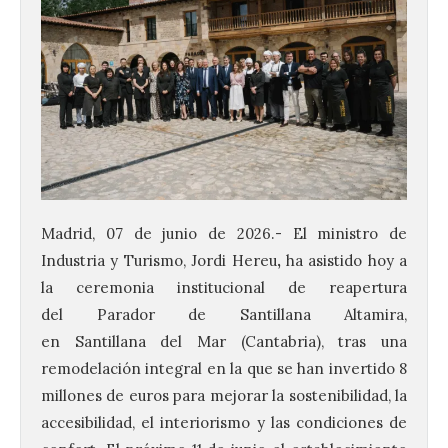
Madrid, 07 de junio de 2026.- El ministro de
Industria y Turismo, Jordi Hereu
,
ha asistido hoy a
la ceremonia institucional de reapertura
del Parador de Santillana Altamira,
en Santillana del Mar (Cantabria), tras una
remodelación integral en la que se han invertido 8
millones de euros para mejorar la sostenibilidad, la
accesibilidad, el interiorismo y las condiciones de