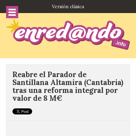
Versión clásica
Reabre el Parador de
Santillana Altamira (Cantabria)
tras una reforma integral por
valor de 8 M€