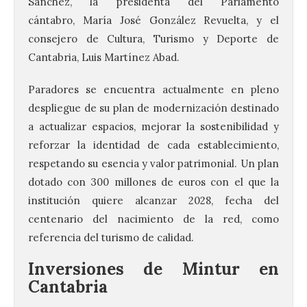
Sánchez, la presidenta del Parlamento
cántabro, María José González Revuelta, y el
consejero de Cultura, Turismo y Deporte de
Cantabria, Luis Martínez Abad.
Paradores se encuentra actualmente en pleno
despliegue de su plan de modernización destinado
a actualizar espacios, mejorar la sostenibilidad y
reforzar la identidad de cada establecimiento,
respetando su esencia y valor patrimonial. Un plan
dotado con 300 millones de euros con el que la
institución quiere alcanzar 2028, fecha del
centenario del nacimiento de la red, como
referencia del turismo de calidad.
Inversiones de Mintur en
Cantabria