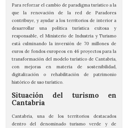
Para reforzar el cambio de paradigma turístico a la
que la renovación de la red de Paradores
contribuye, y ayudar a los territorios de interior a
desarrollar una política turística exitosa y
responsable, el Ministerio de Industria y Turismo
está culminando la inversión de 70 millones de
euros de fondos europeos en 46 proyectos para la
transformación del modelo turístico de Cantabria,
con mejoras en materia de sostenibilidad,
digitalización o rehabilitación de patrimonio
histórico de uso turístico.
Situación del turismo en
Cantabria
Cantabria, una de los territorios destacados
dentro del denominado turismo verde y de