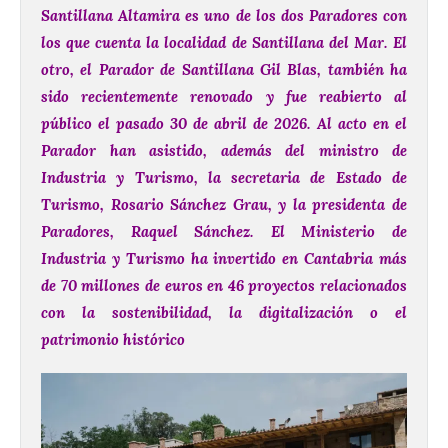
Santillana Altamira es uno de los dos Paradores con
los que cuenta la localidad de Santillana del Mar. El
otro, el Parador de Santillana Gil Blas, también ha
sido recientemente renovado y fue reabierto al
público el pasado 30 de abril de 2026.
Al acto en el
Parador han asistido, además del ministro de
Industria y Turismo, la secretaria de Estado de
Turismo, Rosario Sánchez Grau, y la presidenta de
Paradores, Raquel Sánchez.
El Ministerio de
Industria y Turismo ha invertido en Cantabria más
de 70 millones de euros en 46 proyectos relacionados
con la sostenibilidad, la digitalización o el
patrimonio histórico