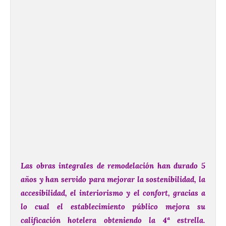
Las obras integrales de remodelación han durado 5
años y han servido para mejorar la sostenibilidad, la
accesibilidad, el interiorismo y el confort, gracias a
lo cual el establecimiento público mejora su
calificación hotelera obteniendo la 4ª estrella.