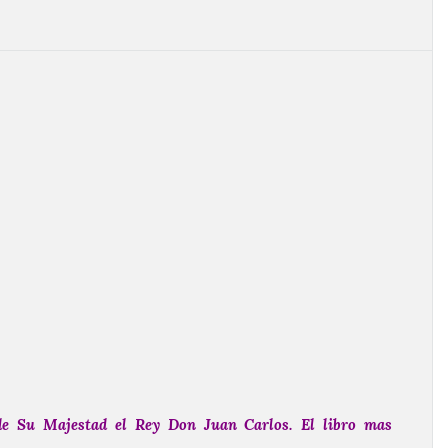
e Su Majestad el Rey Don Juan Carlos. El libro mas