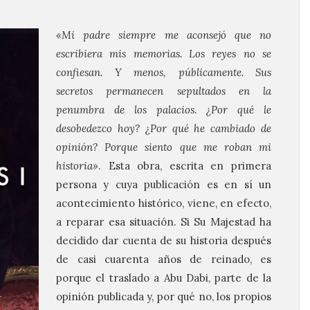
«Mi padre siempre me aconsejó que no
escribiera mis memorias. Los reyes no se
confiesan. Y menos, públicamente. Sus
secretos permanecen sepultados en la
penumbra de los palacios. ¿Por qué le
desobedezco hoy? ¿Por qué he cambiado de
opinión? Porque siento que me roban mi
historia»
. Esta obra, escrita en primera
persona y cuya publicación es en sí un
acontecimiento histórico, viene, en efecto,
a reparar esa situación. Si Su Majestad ha
decidido dar cuenta de su historia después
de casi cuarenta años de reinado, es
porque el traslado a Abu Dabi, parte de la
opinión publicada y, por qué no, los propios