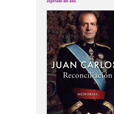
esperado del año.