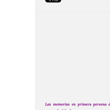
Las memorias en primera persona d