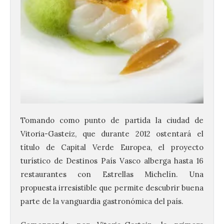
Tomando como punto de partida la ciudad de
Vitoria-Gasteiz, que durante 2012 ostentará el
título de Capital Verde Europea, el proyecto
turístico de Destinos País Vasco alberga hasta 16
restaurantes con Estrellas Michelín. Una
propuesta irresistible que permite descubrir buena
parte de la vanguardia gastronómica del país.