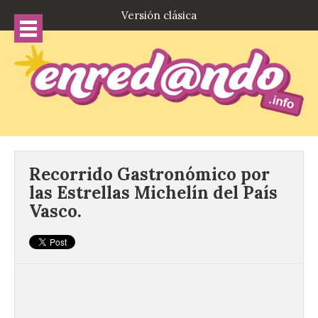
Versión clásica
Recorrido Gastronómico por
las Estrellas Michelín del País
Vasco.