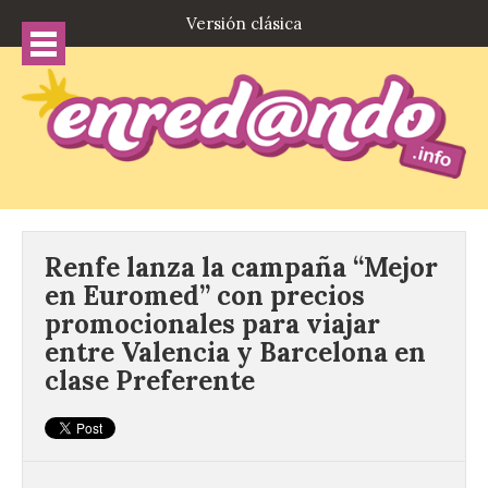
Versión clásica
Renfe lanza la campaña “Mejor
en Euromed” con precios
promocionales para viajar
entre Valencia y Barcelona en
clase Preferente