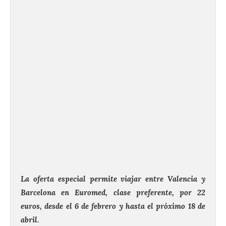
La oferta especial permite viajar entre Valencia y
Barcelona en Euromed, clase preferente, por 22
euros, desde el 6 de febrero y hasta el próximo 18 de
abril.