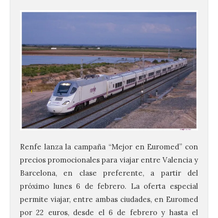
Renfe lanza la campaña “Mejor en Euromed” con
precios promocionales para viajar entre Valencia y
Barcelona, en clase preferente, a partir del
próximo lunes 6 de febrero. La oferta especial
permite viajar, entre ambas ciudades, en Euromed
por 22 euros, desde el 6 de febrero y hasta el