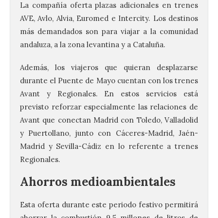
La compañía oferta plazas adicionales en trenes
AVE, Avlo, Alvia, Euromed e Intercity. Los destinos
más demandados son para viajar a la comunidad
andaluza, a la zona levantina y a Cataluña.
Además, los viajeros que quieran desplazarse
durante el Puente de Mayo cuentan con los trenes
Avant y Regionales. En estos servicios está
previsto reforzar especialmente las relaciones de
Avant que conectan Madrid con Toledo, Valladolid
y Puertollano, junto con Cáceres-Madrid, Jaén-
Madrid y Sevilla-Cádiz en lo referente a trenes
Regionales.
Ahorros medioambientales
Esta oferta durante este periodo festivo permitirá
ahorrar la combustión 9.5 millones de litros de