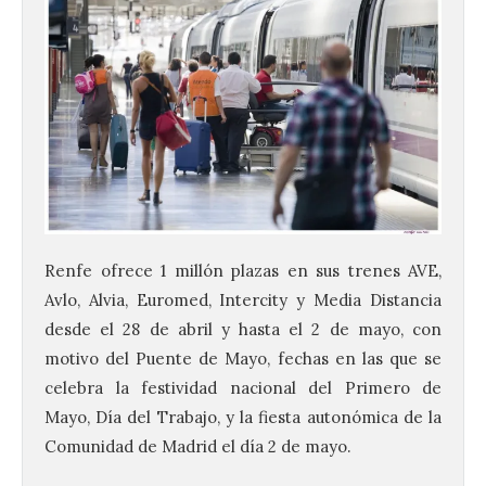
Renfe ofrece 1 millón plazas en sus trenes AVE,
Avlo, Alvia, Euromed, Intercity y Media Distancia
desde el 28 de abril y hasta el 2 de mayo, con
motivo del Puente de Mayo, fechas en las que se
celebra la festividad nacional del Primero de
Mayo, Día del Trabajo, y la fiesta autonómica de la
Comunidad de Madrid el día 2 de mayo.