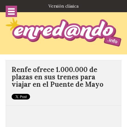
Versión clásica
Renfe ofrece 1.000.000 de
plazas en sus trenes para
viajar en el Puente de Mayo