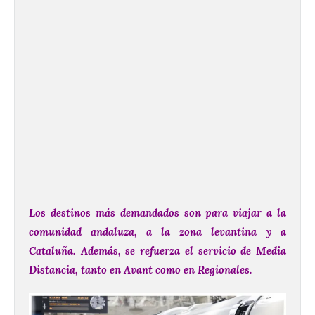
Los destinos más demandados son para viajar a la
comunidad andaluza, a la zona levantina y a
Cataluña.
Además, se refuerza el servicio de Media
Distancia, tanto en Avant como en Regionales.