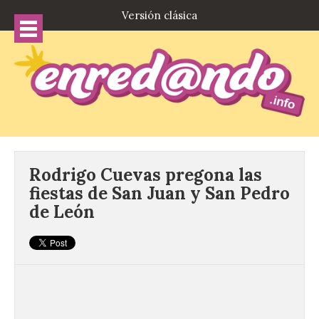
Versión clásica
Rodrigo Cuevas pregona las
fiestas de San Juan y San Pedro
de León