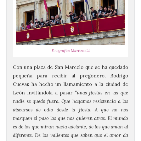
Fotografía: Martínezld
Con una plaza de San Marcelo que se ha quedado
pequeña para recibir al pregonero, Rodrigo
Cuevas ha hecho un llamamiento a la ciudad de
León invitándola a pasar
“unas fiestas en las que
nadie se quede fuera. Que hagamos resistencia a los
discursos de odio desde la fiesta. A que no nos
marquen el paso los que nos quieren atrás. El mundo
es de los que miran hacia adelante, de los que aman al
diferente. De los valientes que saben que el amor da