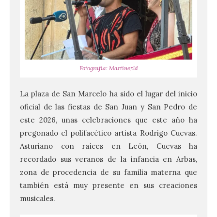
Fotografía: Martínezld
La plaza de San Marcelo ha sido el lugar del inicio
oficial de las fiestas de San Juan y San Pedro de
este 2026, unas celebraciones que este año ha
pregonado el polifacético artista Rodrigo Cuevas.
Asturiano con raíces en León, Cuevas ha
recordado sus veranos de la infancia en Arbas,
zona de procedencia de su familia materna que
también está muy presente en sus creaciones
musicales.