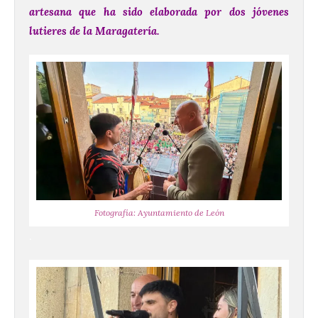
artesana que ha sido elaborada por dos jóvenes
lutieres de la Maragatería.
Fotografía: Ayuntamiento de León
.