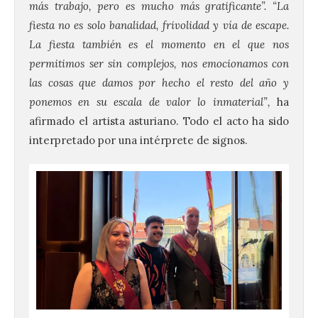
más trabajo, pero es mucho más gratificante”.
“La
fiesta no es solo banalidad, frivolidad y vía de escape.
La fiesta también es el momento en el que nos
permitimos ser sin complejos, nos emocionamos con
las cosas que damos por hecho el resto del año y
ponemos en su escala de valor lo inmaterial”,
ha
afirmado el artista asturiano. Todo el acto ha sido
interpretado por una intérprete de signos.