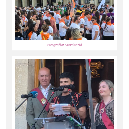
Fotografía: Martínezld