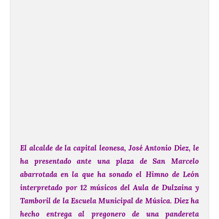
El alcalde de la capital leonesa, José Antonio Diez, le
ha presentado ante una plaza de San Marcelo
abarrotada en la que ha sonado el Himno de León
interpretado por 12 músicos del Aula de Dulzaina y
Tamboril de la Escuela Municipal de Música. Diez ha
hecho entrega al pregonero de una pandereta