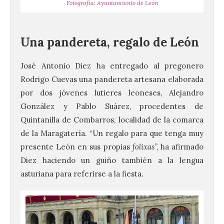
Fotografía: Ayuntamiento de León
.
Una pandereta, regalo de León
José Antonio Diez ha entregado al pregonero
Rodrigo Cuevas una pandereta artesana elaborada
por dos jóvenes lutieres leoneses, Alejandro
González y Pablo Suárez, procedentes de
Quintanilla de Combarros, localidad de la comarca
de la Maragatería. “Un regalo para que tenga muy
presente León en sus propias
folixas
”, ha afirmado
Diez haciendo un guiño también a la lengua
asturiana para referirse a la fiesta.