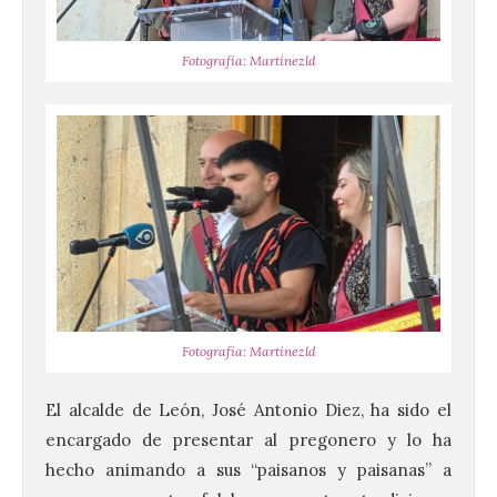
Fotografía: Martínezld
Fotografía: Martínezld
El alcalde de León, José Antonio Diez, ha sido el
encargado de presentar al pregonero y lo ha
hecho animando a sus “paisanos y paisanas” a