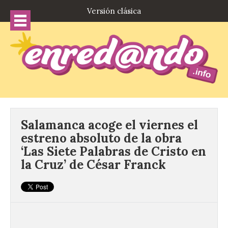
Versión clásica
Salamanca acoge el viernes el
estreno absoluto de la obra
‘Las Siete Palabras de Cristo en
la Cruz’ de César Franck