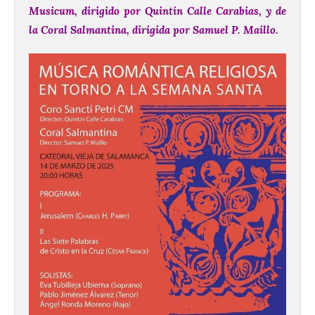
Musicum, dirigido por Quintín Calle Carabias, y de
la Coral Salmantina, dirigida por Samuel P. Maíllo.