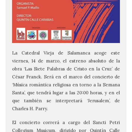
La Catedral Vieja de Salamanca acoge este
viernes, 14 de marzo, el estreno absoluto de la
obra ‘Las Siete Palabras de Cristo en la Cruz’ de
César Franck. Será en el marco del concierto de
‘Música romántica religiosa en torno a la Semana
Santa’, que tendrá lugar a las 20:00 horas, y en el
que también se interpretará ‘Jerusalem’, de
Charles H. Parry.
El concierto correrá a cargo del Sancti Petri
Collegium Musicum, dirigido por Quintín Calle