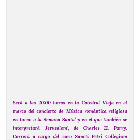
Será a las 20:00 horas en la Catedral Vieja en el
marco del concierto de ‘Música romántica religiosa
en torno a la Semana Santa’ y en el que también se
interpretará ‘Jerusalem’, de Charles H. Parry.
Correrá a cargo del coro Sancti Petri Collegium