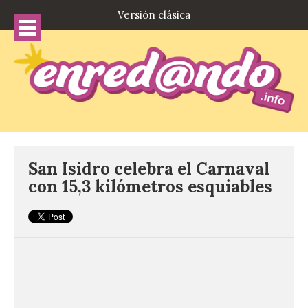
Versión clásica
San Isidro celebra el Carnaval
con 15,3 kilómetros esquiables