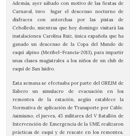
Además, ayer sábado con motivo de las fiestas de
Carnaval, tuvo lugar el descenso nocturno de
disfraces con antorchas por las pistas de
Cebolledo, mientras que hoy domingo visitará las
instalaciones Carolina Ruiz, única española que ha
ganado un descenso de la Copa del Mundo de
esquí alpino (Meribel–Francia-2013), para impartir
unas clases magistrales a los niños de un club de
esquí de San Isidro.
Esta semana se efectuaba por parte del GREIM de
Sabero un simulacro de evacuación en los
remontes de la estación, según establece la
Normativa de aplicación de Transporte por Cable.
Asimismo, el jueves, 45 militares del V Batallón de
Intervención de Emergencia de la UME realizaron
prácticas de esquí y de rescate en los remontes.