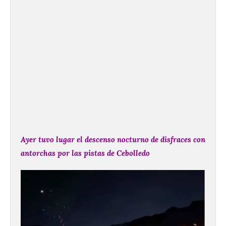
Ayer tuvo lugar el descenso nocturno de disfraces con
antorchas por las pistas de Cebolledo