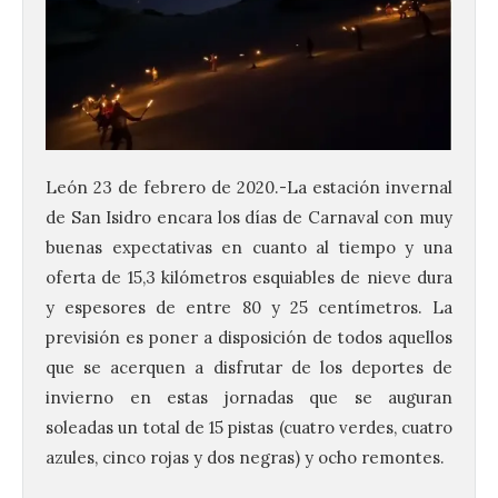
León 23 de febrero de 2020.-La estación invernal
de San Isidro encara los días de Carnaval con muy
buenas expectativas en cuanto al tiempo y una
oferta de 15,3 kilómetros esquiables de nieve dura
y espesores de entre 80 y 25 centímetros. La
previsión es poner a disposición de todos aquellos
que se acerquen a disfrutar de los deportes de
invierno en estas jornadas que se auguran
soleadas un total de 15 pistas (cuatro verdes, cuatro
azules, cinco rojas y dos negras) y ocho remontes.