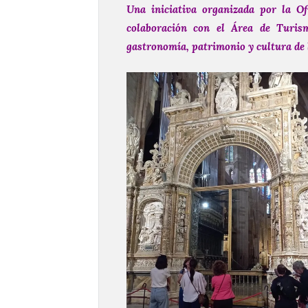
Una iniciativa organizada por la O
colaboración con el Área de Turis
gastronomía, patrimonio y cultura de 