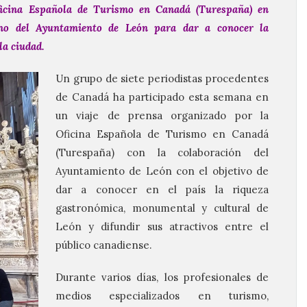
ficina Española de Turismo en Canadá (Turespaña) en
mo del Ayuntamiento de León para dar a conocer la
la ciudad.
Un grupo de siete periodistas procedentes
de Canadá ha participado esta semana en
un viaje de prensa organizado por la
Oficina Española de Turismo en Canadá
(Turespaña) con la colaboración del
Ayuntamiento de León con el objetivo de
dar a conocer en el país la riqueza
gastronómica, monumental y cultural de
León y difundir sus atractivos entre el
público canadiense.
Durante varios días, los profesionales de
medios especializados en turismo,