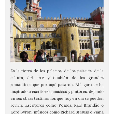
Es la tierra de los palacios, de los paisajes, de la
cultura, del arte y también de los grandes
románticos que por aquí pasaron. El lugar que ha
inspirado a escritores, músicos y pintores, dejando
en sus obras testimonios que hoy en día se pueden
revivir. Escritores como Pessoa, Raul Brandão o
Lord Byron; músicos como Richard Strauss o Viana