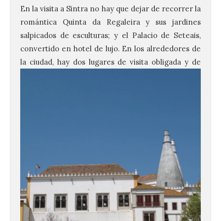
En la visita a Sintra no hay que dejar de recorrer la
romántica Quinta da Regaleira y sus jardines
salpicados de esculturas; y el Palacio de Seteais,
convertido en hotel de lujo. En los alrededores de
la ciudad, hay dos lugares de
visita obligada y de