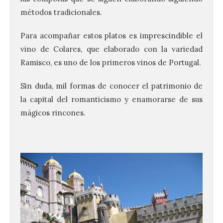
métodos tradicionales.
Para acompañar estos platos es imprescindible el
vino de Colares, que elaborado con la variedad
Ramisco, es uno de los primeros vinos de Portugal.
Sin duda, mil formas de conocer el patrimonio de
la capital del romanticismo y enamorarse de sus
mágicos rincones.