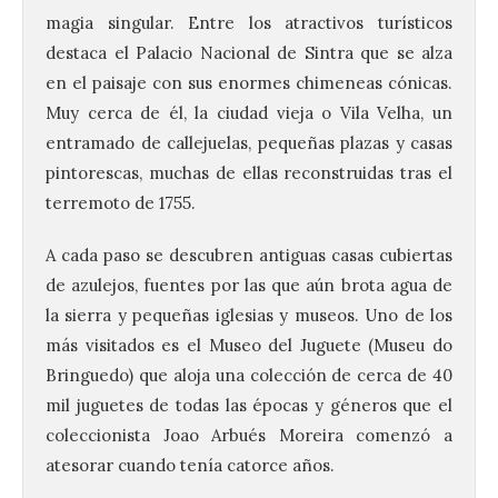
magia singular. Entre los atractivos turísticos
destaca el Palacio Nacional de Sintra que se alza
en el paisaje con sus enormes chimeneas cónicas.
Muy cerca de él, la ciudad vieja o Vila Velha, un
entramado de callejuelas, pequeñas plazas y casas
pintorescas, muchas de ellas reconstruidas tras el
terremoto de 1755.
A cada paso se descubren antiguas casas cubiertas
de azulejos, fuentes por las que aún brota agua de
la sierra y pequeñas iglesias y museos. Uno de los
más visitados es el Museo del Juguete (Museu do
Bringuedo) que aloja una colección de cerca de 40
mil juguetes de todas las épocas y géneros que el
coleccionista Joao Arbués Moreira comenzó a
atesorar cuando tenía catorce años.