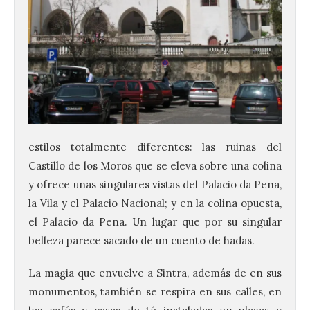
estilos totalmente diferentes: las ruinas del
Castillo de los Moros que se eleva sobre una colina
y ofrece unas singulares vistas del Palacio da Pena,
la Vila y el Palacio Nacional; y en la colina opuesta,
el Palacio da Pena. Un lugar que por su singular
belleza parece sacado de un cuento de hadas.
La magia que envuelve a Sintra, además de en sus
monumentos, también se respira en sus calles, en