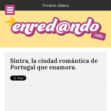
Versión clásica
Sintra, la ciudad romántica de
Portugal que enamora.