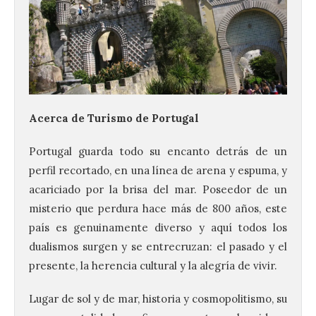
Acerca de Turismo de Portugal
Portugal guarda todo su encanto detrás de un
perfil recortado, en una línea de arena y espuma, y
acariciado por la brisa del mar. Poseedor de un
misterio que perdura hace más de 800 años, este
país es genuinamente diverso y aquí todos los
dualismos surgen y se entrecruzan: el pasado y el
presente, la herencia cultural y la alegría de vivir.
Lugar de sol y de mar, historia y cosmopolitismo, su