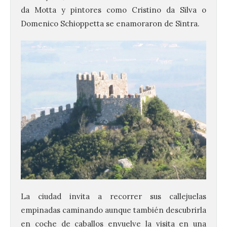
da Motta y pintores como Cristino da Silva o
Domenico Schioppetta se enamoraron de Sintra.
La ciudad invita a recorrer sus callejuelas
empinadas caminando aunque también descubrirla
en coche de caballos envuelve la visita en una