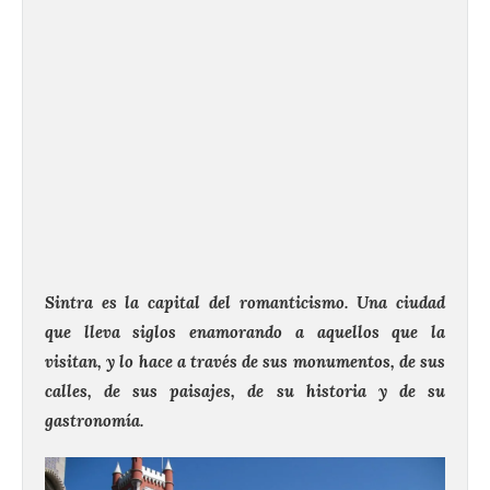
Sintra es la capital del romanticismo. Una ciudad
que lleva siglos enamorando a aquellos que la
visitan, y lo hace a través de sus monumentos, de sus
calles, de sus paisajes, de su historia y de su
gastronomía.