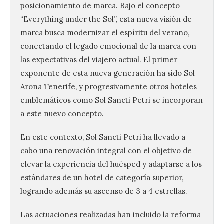
posicionamiento de marca. Bajo el concepto
“Everything under the Sol”, esta nueva visión de
marca busca modernizar el espíritu del verano,
conectando el legado emocional de la marca con
las expectativas del viajero actual. El primer
exponente de esta nueva generación ha sido Sol
Arona Tenerife, y progresivamente otros hoteles
emblemáticos como Sol Sancti Petri se incorporan
a este nuevo concepto.
En este contexto, Sol Sancti Petri ha llevado a
cabo una renovación integral con el objetivo de
elevar la experiencia del huésped y adaptarse a los
estándares de un hotel de categoría superior,
logrando además su ascenso de 3 a 4 estrellas.
Las actuaciones realizadas han incluido la reforma