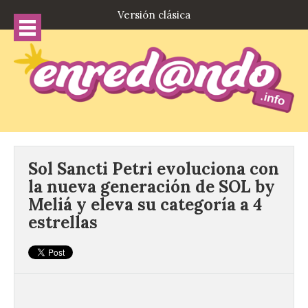
Versión clásica
Sol Sancti Petri evoluciona con
la nueva generación de SOL by
Meliá y eleva su categoría a 4
estrellas