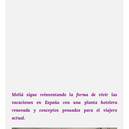
Meliá sigue reinventando la forma de vivir las
vacaciones en España con una planta hotelera
renovada y conceptos pensados para el viajero
actual.