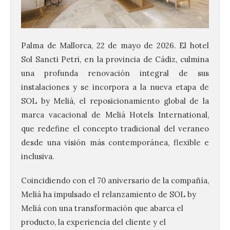
Palma de Mallorca, 22 de mayo de 2026. El hotel
Sol Sancti Petri, en la provincia de Cádiz, culmina
una profunda renovación integral de sus
instalaciones y se incorpora a la nueva etapa de
SOL by Meliá, el reposicionamiento global de la
marca vacacional de Meliá Hotels International,
que redefine el concepto tradicional del veraneo
desde una visión más contemporánea, flexible e
inclusiva.
Coincidiendo con el 70 aniversario de la compañía,
Meliá ha impulsado el relanzamiento de SOL by
Meliá con una transformación que abarca el
producto, la experiencia del cliente y el