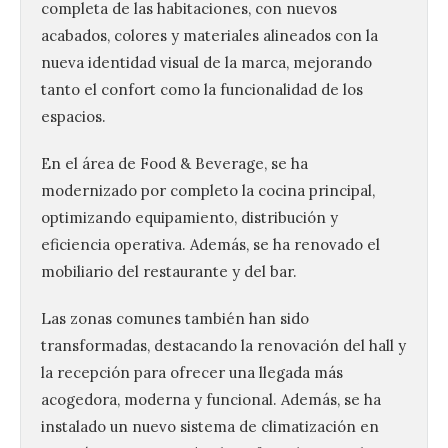
completa de las habitaciones, con nuevos
acabados, colores y materiales alineados con la
nueva identidad visual de la marca, mejorando
tanto el confort como la funcionalidad de los
espacios.
En el área de Food & Beverage, se ha
modernizado por completo la cocina principal,
optimizando equipamiento, distribución y
eficiencia operativa. Además, se ha renovado el
mobiliario del restaurante y del bar.
Las zonas comunes también han sido
transformadas, destacando la renovación del hall y
la recepción para ofrecer una llegada más
acogedora, moderna y funcional. Además, se ha
instalado un nuevo sistema de climatización en