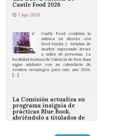
Castle Food combina la
música en directo con
food trucks y tiendas de
market esperando atraer
a miles de personas. La
localidad leonesa de Valencia de Don Juan
sigue adelante con su calendario de
eventos veraniegos para este año 2026.
[…]
La Comisión actualiza su
programa insignia de
prácticas Blue Book,
abriéndolo a titulados de
EFP
6 Ago 2026