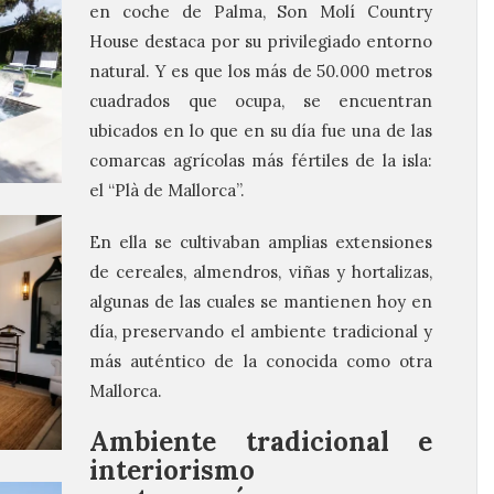
en coche de Palma, Son Molí Country
House destaca por su privilegiado entorno
natural. Y es que los más de 50.000 metros
cuadrados que ocupa, se encuentran
ubicados en lo que en su día fue una de las
comarcas agrícolas más fértiles de la isla:
el “Plà de Mallorca”.
En ella se cultivaban amplias extensiones
de cereales, almendros, viñas y hortalizas,
algunas de las cuales se mantienen hoy en
día, preservando el ambiente tradicional y
más auténtico de la conocida como otra
Mallorca.
Ambiente tradicional e
interiorismo