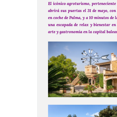
El icónico agroturismo, pertenecien
abrirá sus puertas el 31 de mayo, co
en coche de Palma, y a 10 minutos de l
una escapada de relax y bienestar en
arte y gastronomía en la capital balea