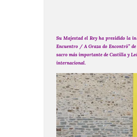
Su Majestad el Rey ha presidido la in
Encuentro / A Graza do Encontró” de 
sacro más importante de Castilla y Le
internacional.