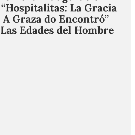
 “Hospitalitas: La Gracia
 A Graza do Encontró”
 Las Edades del Hombre