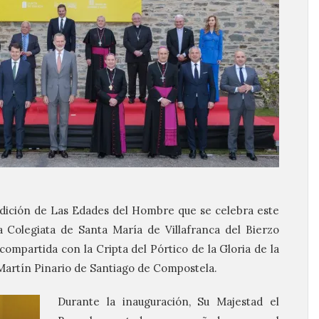
edición de Las Edades del Hombre que se celebra este
a Colegiata de Santa María de Villafranca del Bierzo
compartida con la Cripta del Pórtico de la Gloria de la
Martín Pinario de Santiago de Compostela.
Durante la inauguración, Su Majestad el