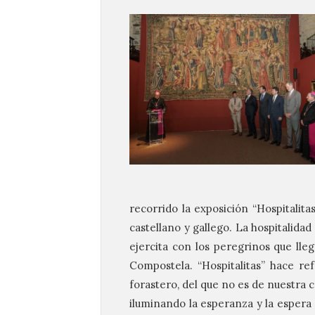
recorrido la exposición “Hospitalit
castellano y gallego. La hospitalidad
ejercita con los peregrinos que lle
Compostela. “Hospitalitas” hace ref
forastero, del que no es de nuestra c
iluminando la esperanza y la espera 