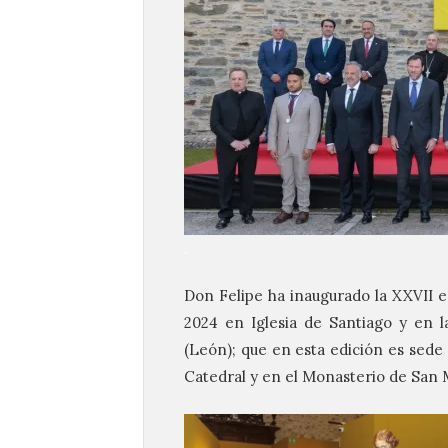
.
Don Felipe ha inaugurado la XXVII 
2024 en Iglesia de Santiago y en l
(León); que en esta edición es sede 
Catedral y en el Monasterio de San 