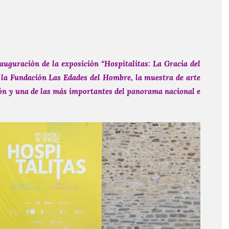
auguración de la exposición “Hospitalitas: La Gracia del
la Fundación Las Edades del Hombre, la muestra de arte
ón y una de las más importantes del panorama nacional e