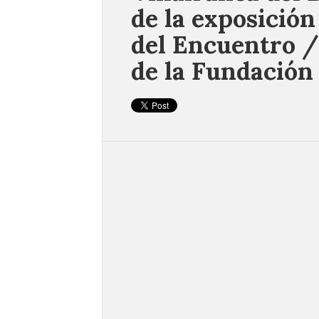
de la exposición
del Encuentro /
de la Fundación