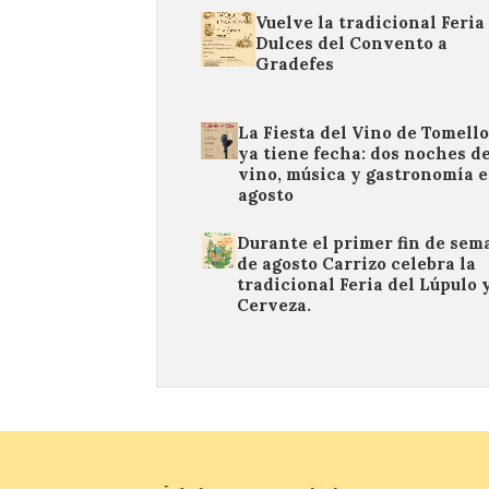
Vuelve la tradicional Feria
Dulces del Convento a
Gradefes
La Fiesta del Vino de Tomell
ya tiene fecha: dos noches d
vino, música y gastronomía 
agosto
Durante el primer fin de sem
de agosto Carrizo celebra la
tradicional Feria del Lúpulo y
Cerveza.