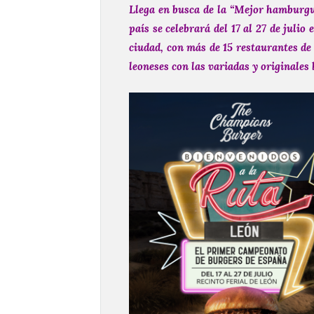
Llega en busca de la “Mejor hamburgu
país se celebrará del 17 al 27 de julio
ciudad, con más de 15 restaurantes de 
leoneses con las variadas y originale