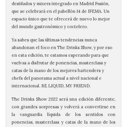
destilados y mixers integrado en Madrid Fusión,
que se celebrará en el pabellón 14 de IFEMA. Un
espacio único que te ofrecerá de nuevo lo mejor
del mundo gastronómico y coctelero.
Ya sabes que las últimas tendencias nunca
abandonan el foco en The Drinks Show, y por eso
en esta edición, te estamos esperando para que
vuelvas a disfrutar de ponencias, masterclass y
catas de la mano de los mejores bartenders y
chefs del panorama actual a nivel nacional e
internacional. BE LIQUID, MY FRIEND.
The Drinks Show 2022 será una edición diferente,
con grandes sorpresas y volverá a convertirse en
la vanguardia líquida de los sentidos con
ponencias, masterclass y catas de la mano de los