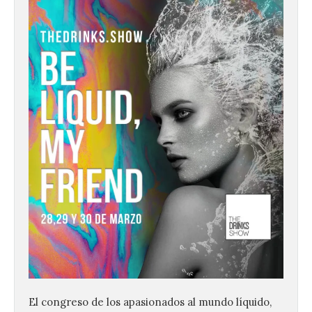
El congreso de los apasionados al mundo líquido,