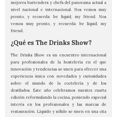
mejores bartenders y chefs del panorama actual a
nivel nacional e internacional. Nos vemos muy
pronto, y recuerda: be liquid, my friend. Nos
vemos muy pronto, y recuerda: be liquid, my
friend.
¿Qué es The Drinks Show?
The Drinks Show es un
encuentro internacional
para profesionales de la hostelería en el que
innovación y tendencias
se unen para ofrecer una
experiencia única con novedades y curiosidades
sobre el mundo de la coctelería y de los
destilados. Este año celebramos nuestra cuarta
edición reformulando la cocina, poniendo especial
interés en los profesionales y las marcas de
restauración. Líquido y sólido se unen en una cita