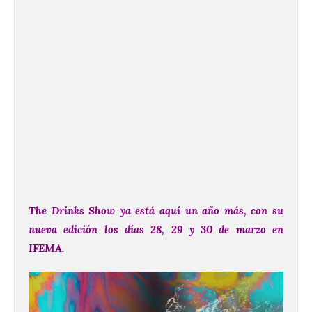
The Drinks Show ya está aquí un año más, con su
nueva edición los días 28, 29 y 30 de marzo en
IFEMA.