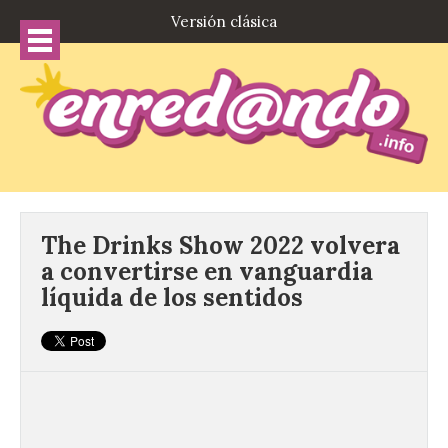
Versión clásica
The Drinks Show 2022 volvera
a convertirse en vanguardia
líquida de los sentidos