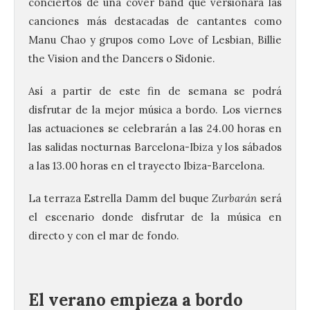
conciertos de una cover band que versionará las
canciones más destacadas de cantantes como
Manu Chao y grupos como Love of Lesbian, Billie
the Vision and the Dancers o Sidonie.
Así a partir de este fin de semana se podrá
disfrutar de la mejor música a bordo. Los viernes
las actuaciones se celebrarán a las 24.00 horas en
las salidas nocturnas Barcelona-Ibiza y los sábados
a las 13.00 horas en el trayecto Ibiza-Barcelona.
La terraza Estrella Damm del buque
Zurbarán
será
el escenario donde disfrutar de la música en
directo y con el mar de fondo.
El verano empieza a bordo