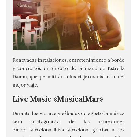
Renovadas instalaciones, entretenimiento a bordo
y conciertos en directo de la mano de Estrella
Damm, que permitirán a los viajeros disfrutar del
mejor viaje.
Live Music «MusicalMar»
Durante los viernes y sábados de agosto la música
será protagonista de las conexiones
entre Barcelona-Ibiza-Barcelona gracias a los