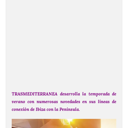
TRASMEDITERRANEA desarrolla la temporada de
verano con numerosas novedades en sus líneas de
conexión de Ibiza con la Península.