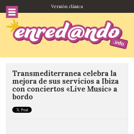
Versión clásica
Transmediterranea celebra la
mejora de sus servicios a Ibiza
con conciertos «Live Music» a
bordo