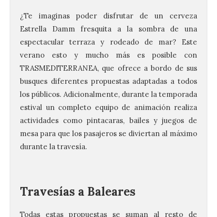
¿Te imaginas poder disfrutar de un cerveza
Estrella Damm fresquita a la sombra de una
espectacular terraza y rodeado de mar? Este
verano esto y mucho más es posible con
TRASMEDITERRANEA, que ofrece a bordo de sus
busques diferentes propuestas adaptadas a todos
los públicos. Adicionalmente, durante la temporada
estival un completo equipo de animación realiza
actividades como pintacaras, bailes y juegos de
mesa para que los pasajeros se diviertan al máximo
durante la travesía.
Travesías a Baleares
Todas estas propuestas se suman al resto de