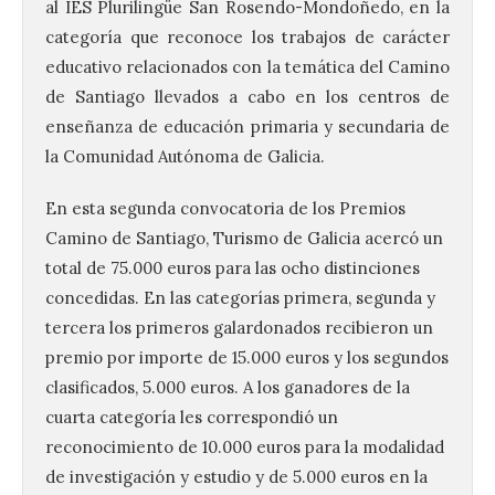
al IES Plurilingüe San Rosendo-Mondoñedo, en la
categoría que reconoce los trabajos de carácter
educativo relacionados con la temática del Camino
de Santiago llevados a cabo en los centros de
enseñanza de educación primaria y secundaria de
la Comunidad Autónoma de Galicia.
En esta segunda convocatoria de los Premios
Camino de Santiago, Turismo de Galicia acercó un
total de 75.000 euros para las ocho distinciones
concedidas. En las categorías primera, segunda y
tercera los primeros galardonados recibieron un
premio por importe de 15.000 euros y los segundos
clasificados, 5.000 euros. A los ganadores de la
cuarta categoría les correspondió un
reconocimiento de 10.000 euros para la modalidad
de investigación y estudio y de 5.000 euros en la