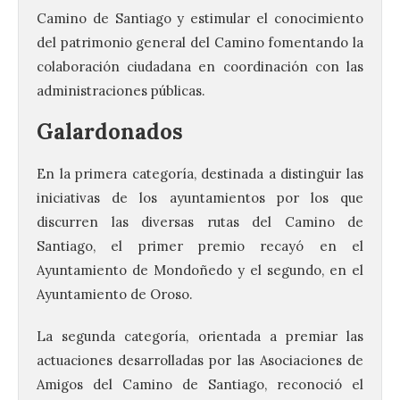
Camino de Santiago y estimular el conocimiento
del patrimonio general del Camino fomentando la
colaboración ciudadana en coordinación con las
administraciones públicas.
Galardonados
En la primera categoría, destinada a distinguir las
iniciativas de los ayuntamientos por los que
discurren las diversas rutas del Camino de
Santiago, el primer premio recayó en el
Ayuntamiento de Mondoñedo y el segundo, en el
Ayuntamiento de Oroso.
La segunda categoría, orientada a premiar las
actuaciones desarrolladas por las Asociaciones de
Amigos del Camino de Santiago, reconoció el