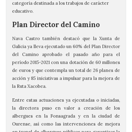
categoría destinada a los trabajos de carácter
educativo.
Plan Director del Camino
Nava Castro también destacó que la Xunta de
Galicia ya lleva ejecutado un 60% del Plan Director
del Camino aprobado el pasado año para el
período 2015-2021 con una dotación de 60 millones
de euros y que contempla un total de 26 planes de
acción y 85 iniciativas a impulsar para la mejora de
la Ruta Xacobea.
Entre estas actuaciones ya ejecutadas o iniciadas,
la directora puso en valor a creación de los
albergues en la Fonsagrada y en la ciudad de
Ourense, así como las intervenciones de mejora
en tropel de albergues públicos para garantizar la