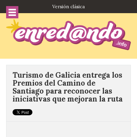
Versión clásica
Turismo de Galicia entrega los
Premios del Camino de
Santiago para reconocer las
iniciativas que mejoran la ruta