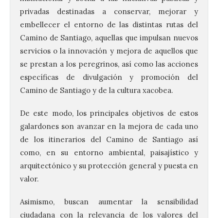
privadas destinadas a conservar, mejorar y
embellecer el entorno de las distintas rutas del
Camino de Santiago, aquellas que impulsan nuevos
servicios o la innovación y mejora de aquellos que
se prestan a los peregrinos, así como las acciones
específicas de divulgación y promoción del
Camino de Santiago y de la cultura xacobea.
De este modo, los principales objetivos de estos
galardones son avanzar en la mejora de cada uno
de los itinerarios del Camino de Santiago así
como, en su entorno ambiental, paisajístico y
arquitectónico y su protección general y puesta en
valor.
Asimismo, buscan aumentar la sensibilidad
ciudadana con la relevancia de los valores del