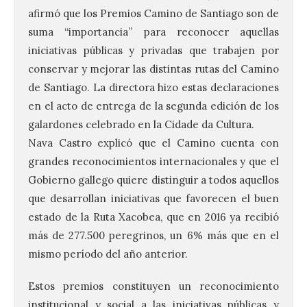
afirmó que los Premios Camino de Santiago son de
suma “importancia” para reconocer aquellas
iniciativas públicas y privadas que trabajen por
conservar y mejorar las distintas rutas del Camino
de Santiago. La directora hizo estas declaraciones
en el acto de entrega de la segunda edición de los
galardones celebrado en la Cidade da Cultura.
Nava Castro explicó que el Camino cuenta con
grandes reconocimientos internacionales y que el
Gobierno gallego quiere distinguir a todos aquellos
que desarrollan iniciativas que favorecen el buen
estado de la Ruta Xacobea, que en 2016 ya recibió
más de 277.500 peregrinos, un 6% más que en el
mismo período del año anterior.
Estos premios constituyen un reconocimiento
institucional y social a las iniciativas públicas y