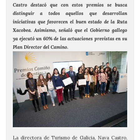
Castro destacó que con estos premios se busca
distinguir a todos aquellos que desarrollan
iniciativas que favorecen el buen estado de la Ruta
Xacobea. Asimismo, señaló que el Gobierno gallego
ya ejecutó un 60% de las actuaciones previstas en su
Plan Director del Camino.
La directora de Turismo de Galicia, Nava Castro,