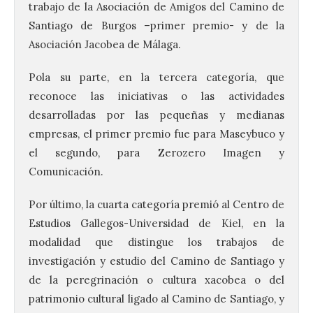
trabajo de la Asociación de Amigos del Camino de
Santiago de Burgos –primer premio- y de la
Asociación Jacobea de Málaga.
Pola su parte, en la tercera categoría, que
reconoce las iniciativas o las actividades
desarrolladas por las pequeñas y medianas
empresas, el primer premio fue para Maseybuco y
el segundo, para Zerozero Imagen y
Comunicación.
Por último, la cuarta categoría premió al Centro de
Estudios Gallegos-Universidad de Kiel, en la
modalidad que distingue los trabajos de
investigación y estudio del Camino de Santiago y
de la peregrinación o cultura xacobea o del
patrimonio cultural ligado al Camino de Santiago, y