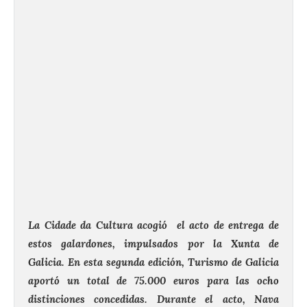
La Cidade da Cultura acogió el acto de entrega de
estos galardones, impulsados por la Xunta de
Galicia. En esta segunda edición, Turismo de Galicia
aportó un total de 75.000 euros para las ocho
distinciones concedidas. Durante el acto, Nava