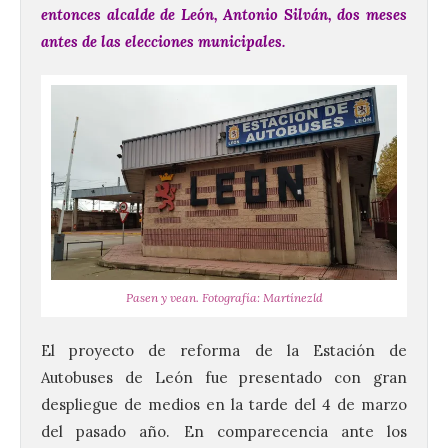
entonces alcalde de León, Antonio Silván, dos meses
antes de las elecciones municipales.
Pasen y vean. Fotografía: Martínezld
El proyecto de reforma de la Estación de
Autobuses de León fue presentado con gran
despliegue de medios en la tarde del 4 de marzo
del pasado año. En comparecencia ante los