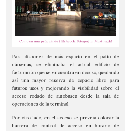
Como en una película de Hitchcock. Fotografía: Martínezld
Para disponer de más espacio en el patio de
dársenas, se eliminaba el actual edificio de
facturación que se encuentra en desuso, quedando
así una mayor reserva de espacio libre para
futuros usos y mejorando la visibilidad sobre el
acceso rodado de autobuses desde la sala de
operaciones de la terminal.
Por otro lado, en el acceso se preveía colocar la
barrera de control de acceso en horario de