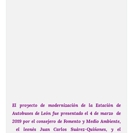
El proyecto de modernización de la Estación de
Autobuses de León fue presentado el 4 de marzo de
2019 por el consejero de Fomento y Medio Ambiente,
el leonés Juan Carlos Suárez-Quiñones, y el