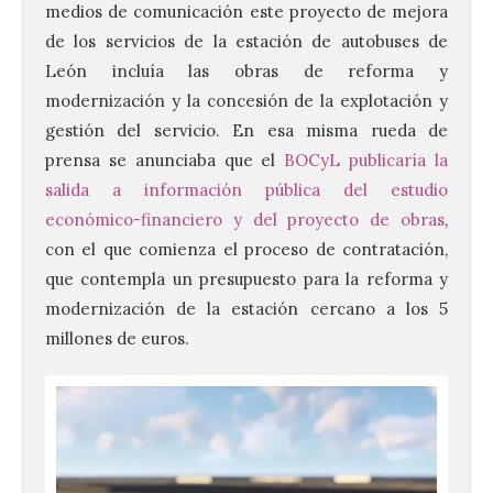
medios de comunicación este proyecto de mejora
de los servicios de la estación de autobuses de
León incluía las obras de reforma y
modernización y la concesión de la explotación y
gestión del servicio. En esa misma rueda de
prensa se anunciaba que el
BOCyL publicaría la
salida a información pública del estudio
económico-financiero y del proyecto de obras
,
con el que comienza el proceso de contratación,
que contempla un presupuesto para la reforma y
modernización de la estación cercano a los 5
millones de euros.