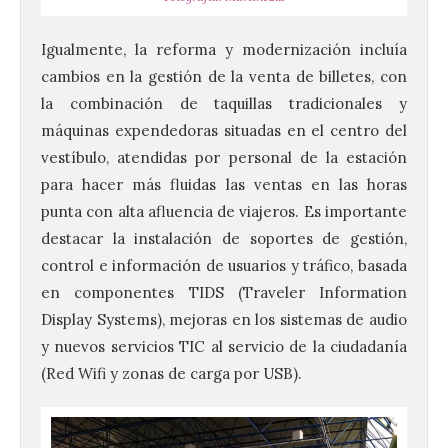
Igualmente, la reforma y modernización incluía
cambios en la gestión de la venta de billetes, con
la combinación de taquillas tradicionales y
máquinas expendedoras situadas en el centro del
vestíbulo, atendidas por personal de la estación
para hacer más fluidas las ventas en las horas
punta con alta afluencia de viajeros. Es importante
destacar la instalación de soportes de gestión,
control e información de usuarios y tráfico, basada
en componentes TIDS (Traveler Information
Display Systems), mejoras en los sistemas de audio
y nuevos servicios TIC al servicio de la ciudadanía
(Red Wifi y zonas de carga por USB).