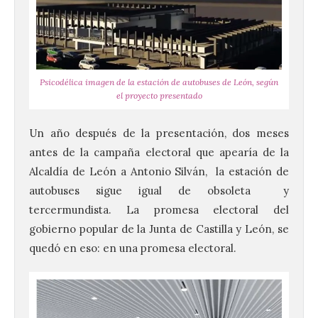
Psicodélica imagen de la estación de autobuses de León, según
el proyecto presentado
Un año después de la presentación, dos meses
antes de la campaña electoral que apearía de la
Alcaldía de León a Antonio Silván, la estación de
autobuses sigue igual de obsoleta y
tercermundista. La promesa electoral del
gobierno popular de la Junta de Castilla y León, se
quedó en eso: en una promesa electoral.