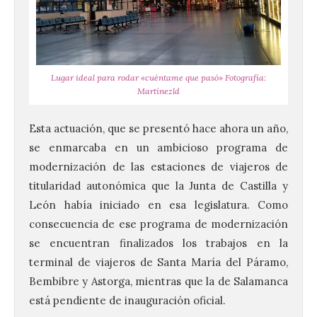
Lugar ideal para rodar «cuéntame que pasó» Fotografía:
Martínezld
Esta actuación, que se presentó hace ahora un año,
se enmarcaba en un ambicioso programa de
modernización de las estaciones de viajeros de
titularidad autonómica que la Junta de Castilla y
León había iniciado en esa legislatura. Como
consecuencia de ese programa de modernización
se encuentran finalizados los trabajos en la
terminal de viajeros de Santa María del Páramo,
Bembibre y Astorga, mientras que la de Salamanca
está pendiente de inauguración oficial.