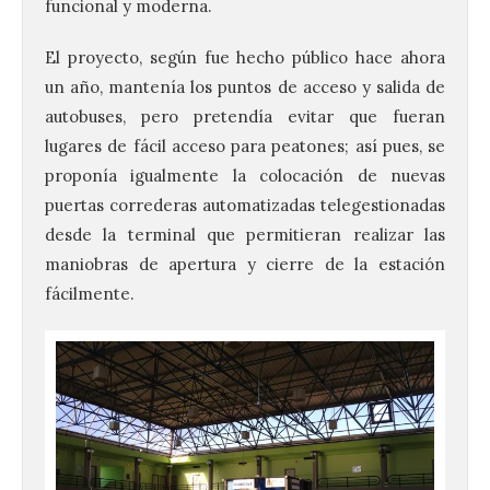
funcional y moderna.
El proyecto, según fue hecho público hace ahora
un año, mantenía los puntos de acceso y salida de
autobuses, pero pretendía evitar que fueran
lugares de fácil acceso para peatones; así pues, se
proponía igualmente la colocación de nuevas
puertas correderas automatizadas telegestionadas
desde la terminal que permitieran realizar las
maniobras de apertura y cierre de la estación
fácilmente.