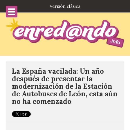
Versión clásica
La España vacilada: Un año
después de presentar la
modernización de la Estación
de Autobuses de León, esta aún
no ha comenzado