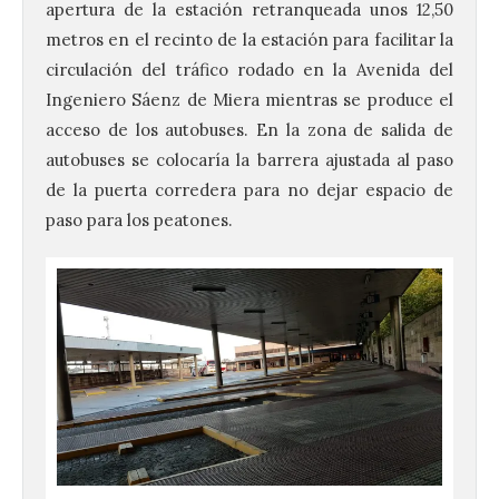
apertura de la estación retranqueada unos 12,50
metros en el recinto de la estación para facilitar la
circulación del tráfico rodado en la Avenida del
Ingeniero Sáenz de Miera mientras se produce el
acceso de los autobuses. En la zona de salida de
autobuses se colocaría la barrera ajustada al paso
de la puerta corredera para no dejar espacio de
paso para los peatones.