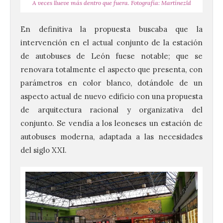
A veces llueve más dentro que fuera. Fotografía: Martínezld
En definitiva la propuesta buscaba que la
intervención en el actual conjunto de la estación
de autobuses de León fuese notable; que se
renovara totalmente el aspecto que presenta, con
parámetros en color blanco, dotándole de un
aspecto actual de nuevo edificio con una propuesta
de arquitectura racional y organizativa del
conjunto. Se vendía a los leoneses un estación de
autobuses moderna, adaptada a las necesidades
del siglo XXI.