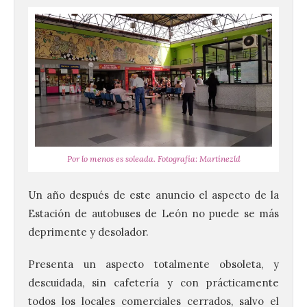
Por lo menos es soleada. Fotografía: Martínezld
Un año después de este anuncio el aspecto de la
Estación de autobuses de León no puede se más
deprimente y desolador.
Presenta un aspecto totalmente obsoleta, y
descuidada, sin cafetería y con prácticamente
todos los locales comerciales cerrados, salvo el