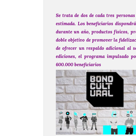
Se trata de dos de cada tres personas
estimada.
Los beneficiarios dispondr
durante un año, productos físicos, pr
doble objetivo de promover la fideliza
de ofrecer un respaldo adicional al 
ediciones, el programa impulsado p
600.000 beneficiarios