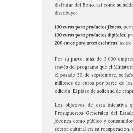
disfrutar del Bono, así como su sald
distribuye:
100 euros para productos físicos
, por 
100 euros para productos digitales
: pr
200 euros para artes escénicas
: teatro
.
Por su parte, más de 3.000 empresa
través del programa que el Minister
el pasado 30 de septiembre, se habí
millones de euros por parte de los
edición. El plazo de solicitud de emp
Los objetivos de esta iniciativa
Presupuestos Generales del Estado
jóvenes como público y consumidor c
sector cultural en su recuperación,