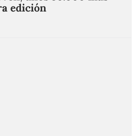
ra edición