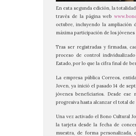
En esta segunda edición, la totalidad
través de la página web
www.bono
octubre, incluyendo la ampliación 
máxima participación de los jóvenes
Tras ser registradas y firmadas, ca
proceso de control individualizad
Estado, por lo que la cifra final de be
La empresa pública Correos, entid
Joven, ya inició el pasado 14 de sept
jóvenes beneficiarios. Desde ese 
progresiva hasta alcanzar el total d
Una vez activado el Bono Cultural Jo
la tarjeta desde la fecha de conce
muestra, de forma personalizada, 