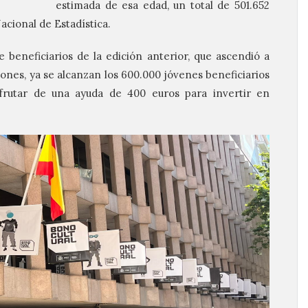
estimada de esa edad, un total de 501.652
acional de Estadística.
e beneficiarios de la edición anterior, que ascendió a
iones, ya se alcanzan los 600.000 jóvenes beneficiarios
frutar de una ayuda de 400 euros para invertir en