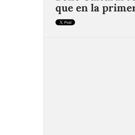
que en la prime