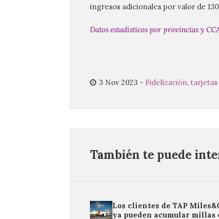
ingresos adicionales por valor de 130
Datos estadísticos por provincias y CC
3 Nov 2023
-
Fidelización, tarjet
También te puede inter
Los clientes de TAP Miles
ya pueden acumular millas