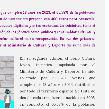
 que cumplen 18 años en 2023, el 65,58% de la población
án de una tarjeta prepago con 400 euros para consumir,
oductos digitales y artes escénicas.
La iniciativa tiene el
ción de los jóvenes como público y consumidor cultural, y
sector cultural en su recuperación.
En sus dos primeras
or el Ministerio de Cultura y Deporte ya suma más de
En su segunda edición, el Bono Cultural
Joven, iniciativa impulsada por el
Ministerio de Cultura y Deporte, ha sido
solicitado por 326.579 jóvenes que
cumplen los 18 años en 2023, distribuidos
por todo el territorio español. Se trata de
dos de cada tres jóvenes nacidos en 2005,
en concreto, el 65,58% de la población