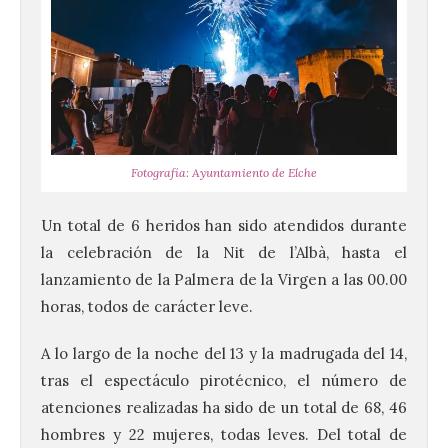
Fotografía: Ayuntamiento de Elche
Un total de 6 heridos han sido atendidos durante
la celebración de la Nit de l’Albà, hasta el
lanzamiento de la Palmera de la Virgen a las 00.00
horas, todos de carácter leve.
A lo largo de la noche del 13 y la madrugada del 14,
tras el espectáculo pirotécnico, el número de
atenciones realizadas ha sido de un total de 68, 46
hombres y 22 mujeres, todas leves. Del total de