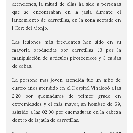
atenciones, la mitad de ellas ha sido a personas
que se encontraban en la jaula durante el
lanzamiento de carretillas, en la zona acotada en
l’Hort del Monjo.
Las lesiones más frecuentes han sido en su
mayoría producidas por carretillas, 13 por la
manipulación de artículos pirotécnicos y 3 caídas
de cañas.
La persona más joven atendida fue un niño de
cuatro años atendido en el Hospital Vinalopó a las
2.20 por quemaduras de primer grado en
extremidades y el más mayor, un hombre de 69,
asistido a las 02.00 por quemaduras en la cabeza
dentro de la jaula de carretillas.