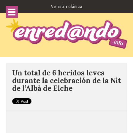
Versión clásica
Un total de 6 heridos leves
durante la celebración de la Nit
de l’Albà de Elche