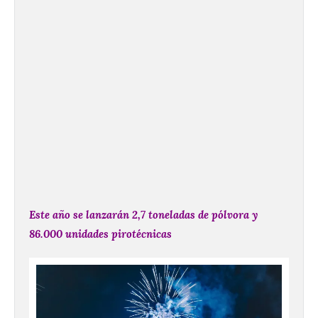
Este año se lanzarán 2,7 toneladas de pólvora y
86.000 unidades pirotécnicas