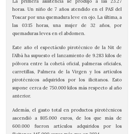
La primera asistencia se produjo a las 23.27
horas. Un niño de 7 años atendido en el PAS del
Toscar por una quemadura leve en ojo. La última, a
las 03:15 horas, una mujer de 32 años, por
quemaduras leves en el abdomen.
Este año el espectáculo pirotécnico de la Nit de
l’Albà ha supuesto el lanzamiento de 9.283 kilos de
pólvora entre la cohetá oficial, palmeras oficiales,
carretillas, Palmera de la Virgen y los artículos
pirotécnicos adquiridos por los ilicitanos. Esto
supone cerca de 750.000 kilos más respecto al año
anterior.
Además, el gasto total en productos pirotécnicos
ascendió a 805.000 euros, de los que más de
600.000 fueron artículos adquiridos por los