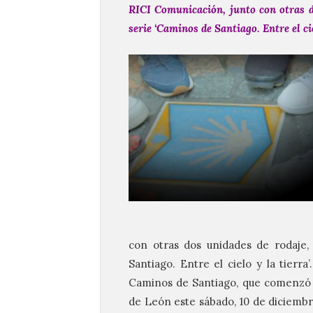
RICI Comunicación, junto con otras do
serie ‘Caminos de Santiago. Entre el cie
con otras dos unidades de rodaje, 
Santiago. Entre el cielo y la tierr
Caminos de Santiago, que comenzó e
de León este sábado, 10 de diciembr