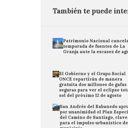
También te puede inter
Patrimonio Nacional cancela
temporada de fuentes de La
Granja ante la escasez de ag
El Gobierno y el Grupo Social
ONCE repartirán de manera
gratuita dos millones de gafas
seguras para ver el eclipse tot
sol del próximo 12 de agosto
San Andrés del Rabanedo apr
por unanimidad el Plan Espec
del Camino de Santiago, clave
para el impulso urbanístico de