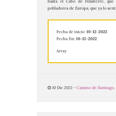
hasta el Cabo de Finisterre, que
pobladores de Europa, que ya lo sen
Fecha de inicio:
10-12-2022
Fecha fín:
10-12-2022
Array
10 Dic 2022
-
Camino de Santiago
,