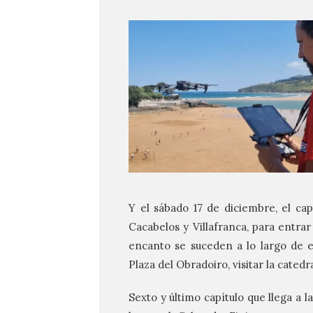
Y el sábado 17 de diciembre, el cap
Cacabelos y Villafranca, para entra
encanto se suceden a lo largo de es
Plaza del Obradoiro, visitar la catedr
Sexto y último capítulo que llega a l