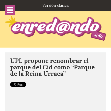
Versión clásica
UPL propone renombrar el
parque del Cid como “Parque
de la Reina Urraca”