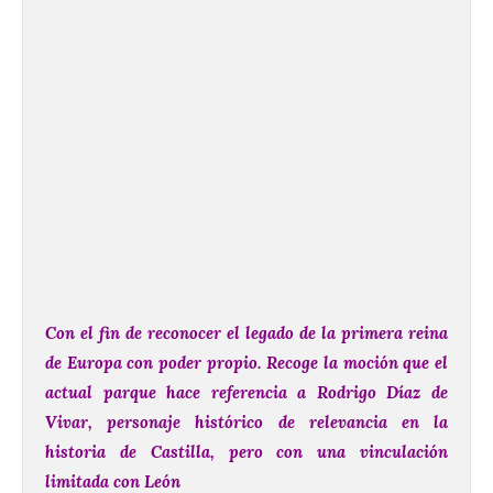
Con el fin de reconocer el legado de la primera reina
de Europa con poder propio. Recoge la moción que el
actual parque hace referencia a Rodrigo Díaz de
Vivar, personaje histórico de relevancia en la
historia de Castilla, pero con una vinculación
limitada con León