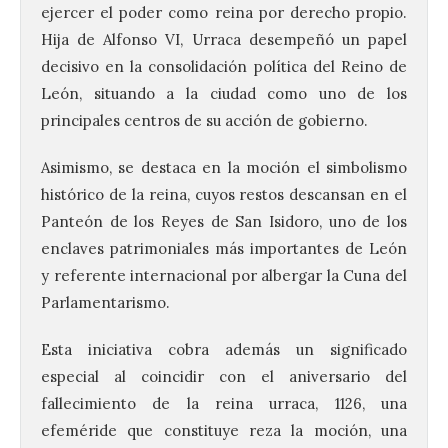
ejercer el poder como reina por derecho propio.
Hija de Alfonso VI, Urraca desempeñó un papel
decisivo en la consolidación política del Reino de
León, situando a la ciudad como uno de los
principales centros de su acción de gobierno.
Asimismo, se destaca en la moción el simbolismo
histórico de la reina, cuyos restos descansan en el
Panteón de los Reyes de San Isidoro, uno de los
enclaves patrimoniales más importantes de León
y referente internacional por albergar la Cuna del
Parlamentarismo.
Esta iniciativa cobra además un significado
especial al coincidir con el aniversario del
fallecimiento de la reina urraca, 1126, una
efeméride que constituye reza la moción, una