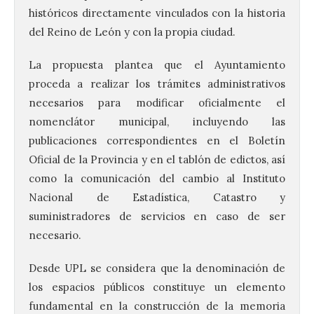
históricos directamente vinculados con la historia
del Reino de León y con la propia ciudad.
La propuesta plantea que el Ayuntamiento
proceda a realizar los trámites administrativos
necesarios para modificar oficialmente el
nomenclátor municipal, incluyendo las
publicaciones correspondientes en el Boletín
Oficial de la Provincia y en el tablón de edictos, así
como la comunicación del cambio al Instituto
Nacional de Estadística, Catastro y
suministradores de servicios en caso de ser
necesario.
Desde UPL se considera que la denominación de
los espacios públicos constituye un elemento
fundamental en la construcción de la memoria