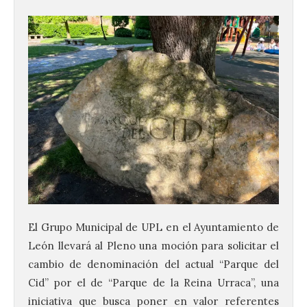
El Grupo Municipal de UPL en el Ayuntamiento de
León llevará al Pleno una moción para solicitar el
cambio de denominación del actual “Parque del
Cid” por el de “Parque de la Reina Urraca”, una
iniciativa que busca poner en valor referentes