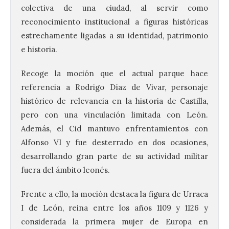
colectiva de una ciudad, al servir como
reconocimiento institucional a figuras históricas
estrechamente ligadas a su identidad, patrimonio
e historia.
Recoge la moción que el actual parque hace
referencia a Rodrigo Díaz de Vivar, personaje
histórico de relevancia en la historia de Castilla,
pero con una vinculación limitada con León.
Además, el Cid mantuvo enfrentamientos con
Alfonso VI y fue desterrado en dos ocasiones,
desarrollando gran parte de su actividad militar
fuera del ámbito leonés.
Frente a ello, la moción destaca la figura de Urraca
I de León, reina entre los años 1109 y 1126 y
considerada la primera mujer de Europa en