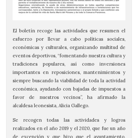
El boletín recoge las actividades que resumen el
esfuerzo por llevar a cabo políticas sociales,
económicas y culturales, organizando multitud de
eventos deportivos, “fomentando nuestra cultura y
tradiciones populares, así como inversiones
importantes en reposiciones, mantenimientos y
siempre buscando la viabilidad de toda la actividad
económica, ayudando con bajadas de impuestos a
favor de nuestros vecinos”, ha afirmado la
alcaldesa leonesista, Alicia Gallego.
Se recogen todas las actividades y logros
realizados en el año 2019 y el 2020, que fue un año
de excepción y que hizo que el ayuntamiento,