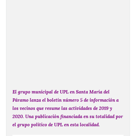
El grupo municipal de UPL en Santa María del
Páramo lanza el boletín número 5 de información a
los vecinos que resume las actividades de 2019 y
2020. Una publicación financiada en su totalidad por
el grupo político de UPL en esta localidad.