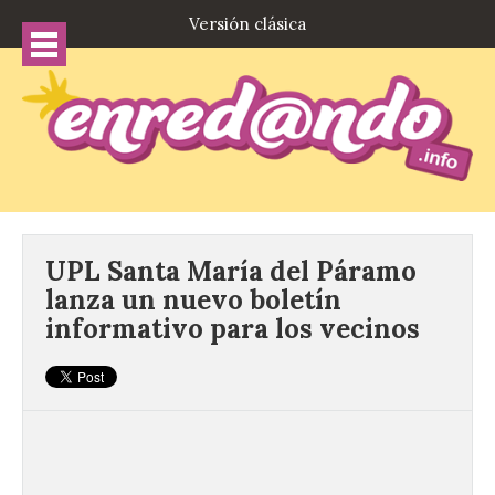
Versión clásica
UPL Santa María del Páramo
lanza un nuevo boletín
informativo para los vecinos