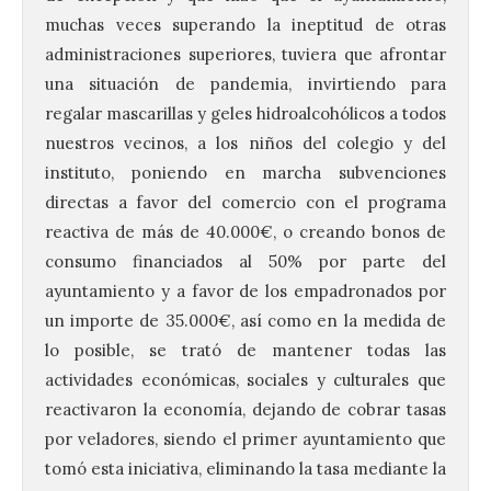
muchas veces superando la ineptitud de otras
administraciones superiores, tuviera que afrontar
una situación de pandemia, invirtiendo para
regalar mascarillas y geles hidroalcohólicos a todos
nuestros vecinos, a los niños del colegio y del
instituto, poniendo en marcha subvenciones
directas a favor del comercio con el programa
reactiva de más de 40.000€, o creando bonos de
consumo financiados al 50% por parte del
ayuntamiento y a favor de los empadronados por
un importe de 35.000€, así como en la medida de
lo posible, se trató de mantener todas las
actividades económicas, sociales y culturales que
reactivaron la economía, dejando de cobrar tasas
por veladores, siendo el primer ayuntamiento que
tomó esta iniciativa, eliminando la tasa mediante la