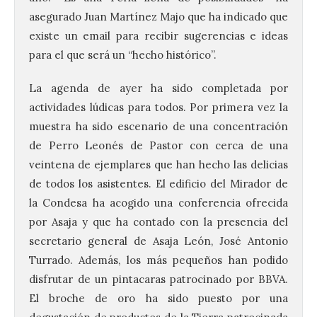
asegurado Juan Martínez Majo que ha indicado que
existe un email para recibir sugerencias e ideas
para el que será un “hecho histórico”.
La agenda de ayer ha sido completada por
actividades lúdicas para todos. Por primera vez la
muestra ha sido escenario de una concentración
de Perro Leonés de Pastor con cerca de una
veintena de ejemplares que han hecho las delicias
de todos los asistentes. El edificio del Mirador de
la Condesa ha acogido una conferencia ofrecida
por Asaja y que ha contado con la presencia del
secretario general de Asaja León, José Antonio
Turrado. Además, los más pequeños han podido
disfrutar de un pintacaras patrocinado por BBVA.
El broche de oro ha sido puesto por una