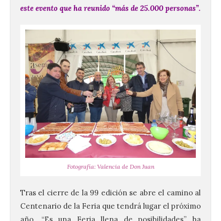
este evento que ha reunido “más de 25.000 personas”.
Fotografía: Valencia de Don Juan
Tras el cierre de la 99 edición se abre el camino al
Centenario de la Feria que tendrá lugar el próximo
año. “Es una Feria llena de posibilidades” ha