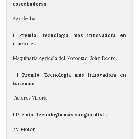
cosechadoras
Agroferba
.
1 Premio: Tecnología más innovadora en
tractores
Maquinaria Agrícola del Noroeste. John Deere.
.
1 Premio: Tecnología más innovadora en
turismos
Talleres Villoria
.
1 Premio: Tecnología más vanguardista.
2M Motor
.