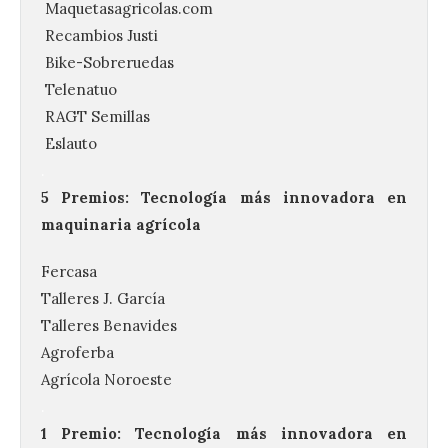
Maquetasagricolas.com
Recambios Justi
Bike-Sobreruedas
Telenatuo
RAGT Semillas
Eslauto
.
5 Premios: Tecnología más innovadora en
maquinaria agrícola
Fercasa
Talleres J. García
Talleres Benavides
Agroferba
Agrícola Noroeste
.
1 Premio: Tecnología más innovadora en