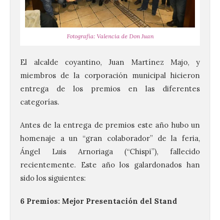
Fotografía: Valencia de Don Juan
El alcalde coyantino, Juan Martínez Majo, y
miembros de la corporación municipal hicieron
entrega de los premios en las diferentes
categorías.
Antes de la entrega de premios este año hubo un
homenaje a un “gran colaborador” de la feria,
Ángel Luis Arnoriaga (“Chispi”), fallecido
recientemente. Este año los galardonados han
sido los siguientes:
6 Premios: Mejor Presentación del Stand