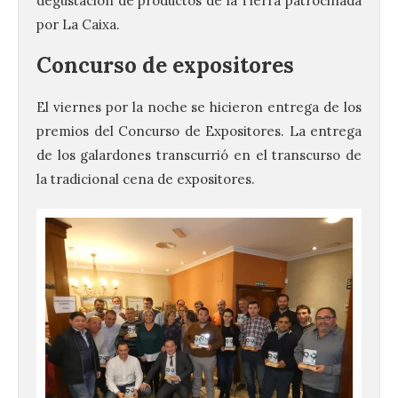
degustación de productos de la Tierra patrocinada
por La Caixa.
Concurso de expositores
El viernes por la noche se hicieron entrega de los
premios del Concurso de Expositores. La entrega
de los galardones transcurrió en el transcurso de
la tradicional cena de expositores.