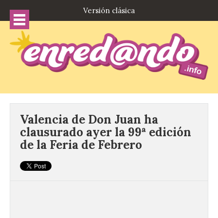
Versión clásica
Valencia de Don Juan ha
clausurado ayer la 99ª edición
de la Feria de Febrero