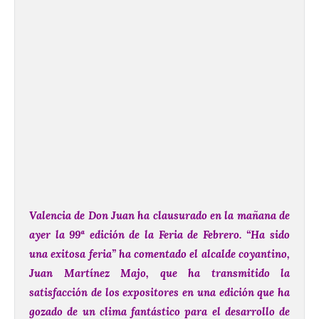
Valencia de Don Juan ha clausurado en la mañana de
ayer la 99ª edición de la Feria de Febrero. “Ha sido
una exitosa feria” ha comentado el alcalde coyantino,
Juan Martínez Majo, que ha transmitido la
satisfacción de los expositores en una edición que ha
gozado de un clima fantástico para el desarrollo de