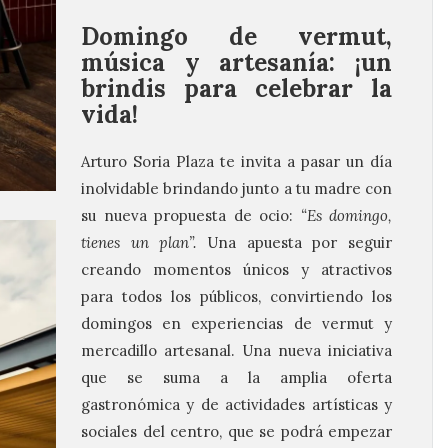
Domingo de vermut,
música y artesanía: ¡un
brindis para celebrar la
vida!
Arturo Soria Plaza te invita a pasar un día
inolvidable brindando junto a tu madre con
su nueva propuesta de ocio:
“Es domingo,
tienes un plan”
.
Una apuesta por seguir
creando momentos únicos y atractivos
para todos los públicos, convirtiendo los
domingos en experiencias de vermut y
mercadillo artesanal. Una nueva iniciativa
que se suma a la amplia oferta
gastronómica y de actividades artísticas y
sociales del centro, que se podrá empezar