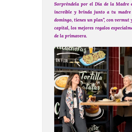
Sorpréndela por el Día de la Madre 
increíble y brinda junto a tu madre
domingo, tienes un plan”, con vermut 
capital, los mejores regalos especialm
de la primavera.