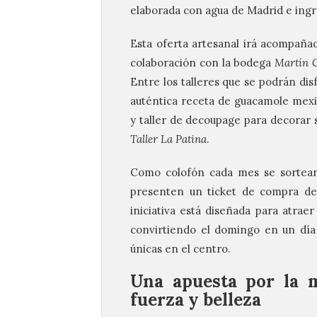
elaborada con agua de Madrid e ingr
Esta oferta artesanal irá acompaña
colaboración con la bodega
Martín 
Entre los talleres que se podrán dis
auténtica receta de guacamole mexi
y taller de decoupage para decorar 
Taller La Patina
.
Como colofón cada mes se sorteará
presenten un ticket de compra de
iniciativa está diseñada para atraer
convirtiendo el domingo en un día 
únicas en el centro.
Una apuesta por la m
fuerza y belleza