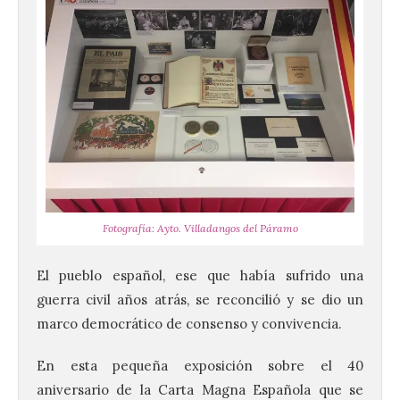
Fotografía: Ayto. Villadangos del Páramo
El pueblo español, ese que había sufrido una
guerra civil años atrás, se reconcilió y se dio un
marco democrático de consenso y convivencia.
En esta pequeña exposición sobre el 40
aniversario de la Carta Magna Española que se