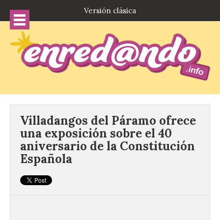
Versión clásica
Villadangos del Páramo ofrece
una exposición sobre el 40
aniversario de la Constitución
Española