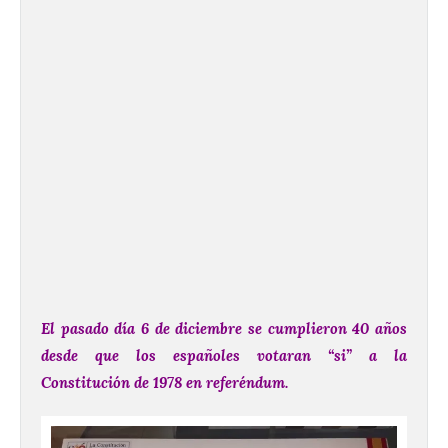
El pasado día 6 de diciembre se cumplieron 40 años
desde que los españoles votaran “si” a la
Constitución de 1978 en referéndum.