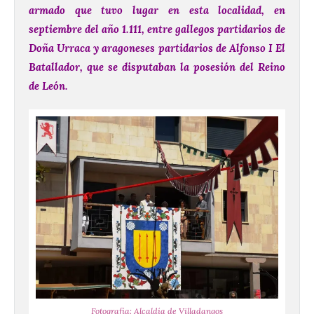
armado que tuvo lugar en esta localidad, en
septiembre del año 1.111, entre gallegos partidarios de
Doña Urraca y aragoneses partidarios de Alfonso I El
Batallador, que se disputaban la posesión del Reino
de León.
Fotografía: Alcaldía de Villadangos