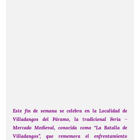
Este fin de semana se celebra en la Localidad de
Villadangos del Páramo, la tradicional Feria –
Mercado Medieval, conocida como “La Batalla de
Villadangos”, que rememora el enfrentamiento