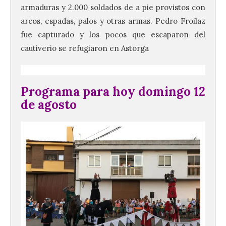
armaduras y 2.000 soldados de a pie provistos con
arcos, espadas, palos y otras armas. Pedro Froilaz
fue capturado y los pocos que escaparon del
cautiverio se refugiaron en Astorga
Programa para hoy domingo 12
de agosto