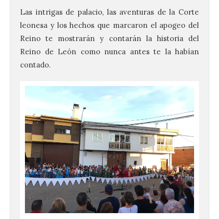
Las intrigas de palacio, las aventuras de la Corte
leonesa y los hechos que marcaron el apogeo del
Reino te mostrarán y contarán la historia del
Reino de León como nunca antes te la habían
contado.