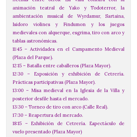
animación teatral de Yako y Todoterror, la
ambientación musical de Wyrdamur, Sartaina,
Isidoro violines y Findumon y los juegos
medievales con alquerque, esgrima, tiro con arco y
tablas astronómicas.
11:45 – Actividades en el Campamento Medieval
(Plaza del Parque).
12:15 – Batalla entre caballeros (Plaza Mayor).
12:30 – Exposición y exhibición de Cetrería.
Prácticas participativas (Plaza Mayor).
13:00 – Misa medieval en la Iglesia de la Villa y
posterior desfile hasta el mercado.
13:30 – Torneo de tiro con arco (Calle Real).
17:30 – Reapertura del mercado.
18:15 – Exhibición de Cetrería. Espectáculo de
vuelo presentado (Plaza Mayor)