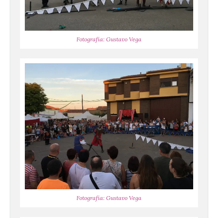
Fotografía: Gustavo Vega
Fotografía: Gustavo Vega