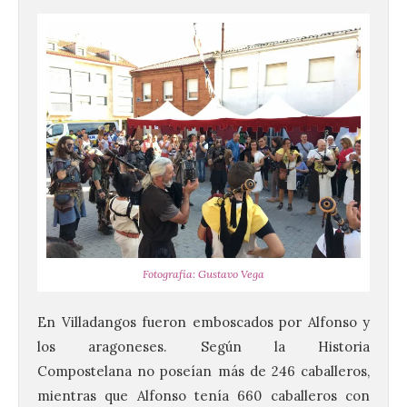
Fotografía: Gustavo Vega
En Villadangos fueron emboscados por Alfonso y
los aragoneses. Según la Historia
Compostelana no poseían más de 246 caballeros,
mientras que Alfonso tenía 660 caballeros con