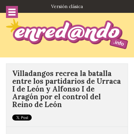
Versión clásica
Villadangos recrea la batalla
entre los partidarios de Urraca
I de León y Alfonso I de
Aragón por el control del
Reino de León