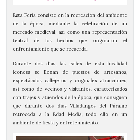
Esta Feria consiste en la recreación del ambiente
de la época, mediante la celebración de un
mercado medieval, así como una representación
teatral de los hechos que originaron el
enfrentamiento que se recuerda.
Durante dos días, las calles de esta localidad
leonesa se llenan de puestos de artesanos,
espectáculos callejeros y originales atracciones,
así como de vecinos y visitantes, caracterizados
con trajes y atuendos de la época, que consiguen
que durante dos días Villadangos del Páramo
retroceda a la Edad Media, todo ello en un
ambiente de fiesta y entretenimiento.