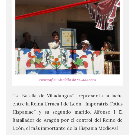
Fotografía: Alcaldía de Villadangos
“La Batalla de Villadangos” representa la lucha
entre la Reina Urraca I de León, “Imperatrix Totius
Hispaniae” y su segundo marido, Alfonso I El
Batallador de Aragón por el control del Reino de
León, el más importante de la Hispania Medieval