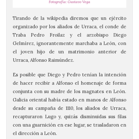
Fotografía: Gustavo Vega
Tirando de la wikipedia diremos que un ejército
organizado por los aliados de Urraca, el conde de
Traba Pedro Froilaz y el arzobispo Diego
Gelmírez, ignorantemente marchaba a León, con
el joven hijo de un matrimonio anterior de
Urraca, Alfonso Raimúndez.
Es posible que Diego y Pedro tenían la intención
de hacer recibir a Alfonso el homenaje de forma
conjunta con su madre de los magnates en León.
Galicia oriental había estado en manos de Alfonso
desde su campaña de 1110, los aliados de Urraca,
recapturaron Lugo y, quizás disminuidas sus filas
con una guarnición en ese lugar, se trasladaron en
el dirección a León.