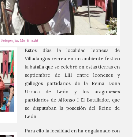
Fotografía: Martínezld
Estos días la localidad leonesa de
Villadangos recrea en un ambiente festivo
la batalla que se celebró en estas tierras en
septiembre de 1.111 entre leoneses y
gallegos partidarios de la Reina Doña
Urraca de León y los aragoneses
partidarios de Alfonso I El Batallador, que
se disputaban la posesión del Reino de
León.
Para ello la localidad en ha engalanado con