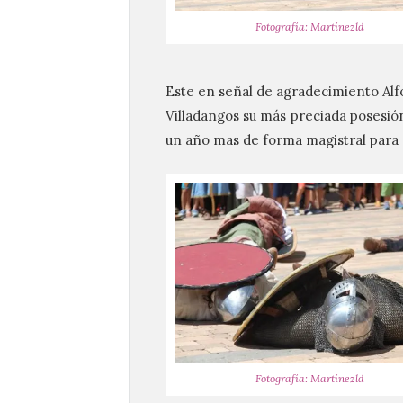
Fotografía: Martínezld
Este en señal de agradecimiento Alf
Villadangos su más preciada posesión
un año mas de forma magistral para 
Fotografía: Martínezld