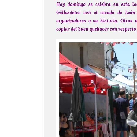
Hoy domingo se celebra en esta loc
Gallardetes con el escudo de León
organizadores a su historia. Otros 
copiar del buen quehacer con respecto 