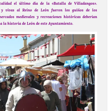
alidad el último día de la «Batalla de Villadangos».
 y vivas al Reino de León fueron los guiños de los
mercados medievales y recreaciones históricas deberían
a la historia de León de este Ayuntamiento.