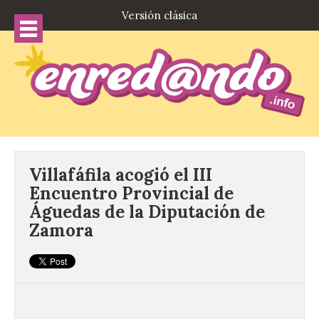
Versión clásica
Villafáfila acogió el III
Encuentro Provincial de
Águedas de la Diputación de
Zamora