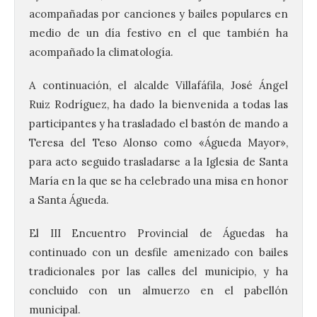
acompañadas por canciones y bailes populares en
medio de un día festivo en el que también ha
acompañado la climatología.
A continuación, el alcalde Villafáfila, José Ángel
Ruiz Rodríguez, ha dado la bienvenida a todas las
participantes y ha trasladado el bastón de mando a
Teresa del Teso Alonso como «Águeda Mayor»,
para acto seguido trasladarse a la Iglesia de Santa
María en la que se ha celebrado una misa en honor
a Santa Águeda.
El III Encuentro Provincial de Águedas ha
continuado con un desfile amenizado con bailes
tradicionales por las calles del municipio, y ha
concluido con un almuerzo en el pabellón
municipal.