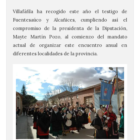
Villafáfila ha recogido este año el testigo de
Fuentesaúco y Alcañices, cumpliendo así el
compromiso de la presidenta de la Diputación,
Mayte Martín Pozo, al comienzo del mandato
actual de organizar este encuentro anual en
diferentes localidades de la provincia.