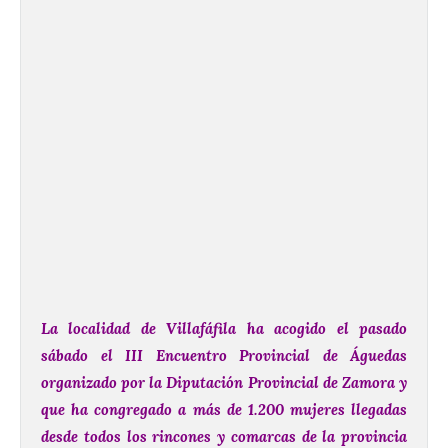
La localidad de Villafáfila ha acogido el pasado
sábado el III Encuentro Provincial de Águedas
organizado por la Diputación Provincial de Zamora y
que ha congregado a más de 1.200 mujeres llegadas
desde todos los rincones y comarcas de la provincia