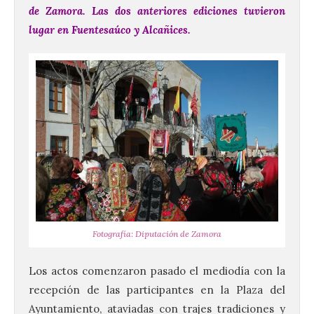
de Zamora. Las dos anteriores ediciones tuvieron
lugar en Fuentesaúco y Alcañices.
Fotografía: Diputación de Zamora
Los actos comenzaron pasado el mediodía con la
recepción de las participantes en la Plaza del
Ayuntamiento, ataviadas con trajes tradiciones y