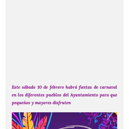
Este sábado 10 de febrero habrá fiestas de carnaval
en los diferentes pueblos del Ayuntamiento para que
pequeños y mayores disfruten