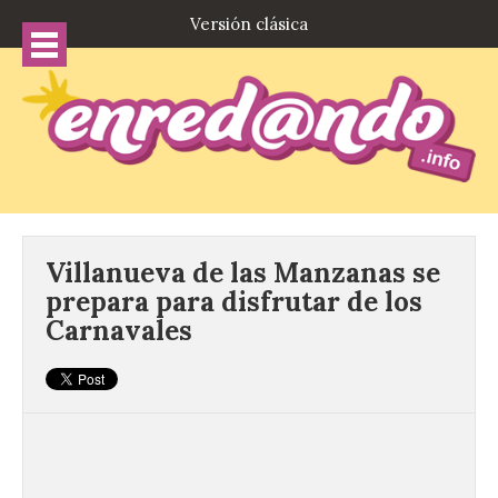
Versión clásica
Villanueva de las Manzanas se
prepara para disfrutar de los
Carnavales