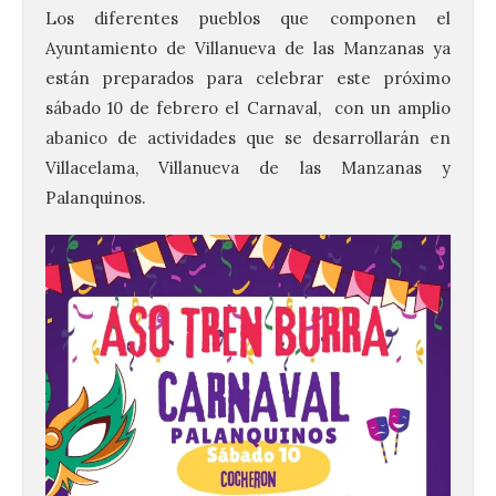
Los diferentes pueblos que componen el
Ayuntamiento de Villanueva de las Manzanas ya
están preparados para celebrar este próximo
sábado 10 de febrero el Carnaval, con un amplio
abanico de actividades que se desarrollarán en
Villacelama, Villanueva de las Manzanas y
Palanquinos.