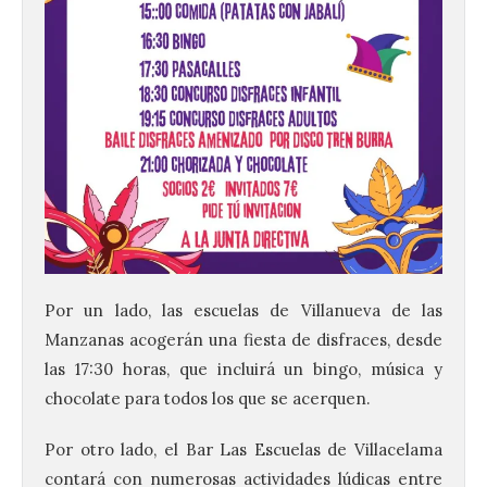
Por un lado, las escuelas de Villanueva de las
Manzanas acogerán una fiesta de disfraces, desde
las 17:30 horas, que incluirá un bingo, música y
chocolate para todos los que se acerquen.
Por otro lado, el Bar Las Escuelas de Villacelama
contará con numerosas actividades lúdicas entre