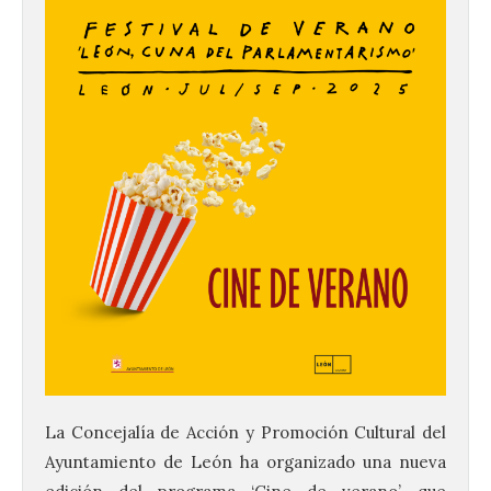
La Concejalía de Acción y Promoción Cultural del
Ayuntamiento de León ha organizado una nueva