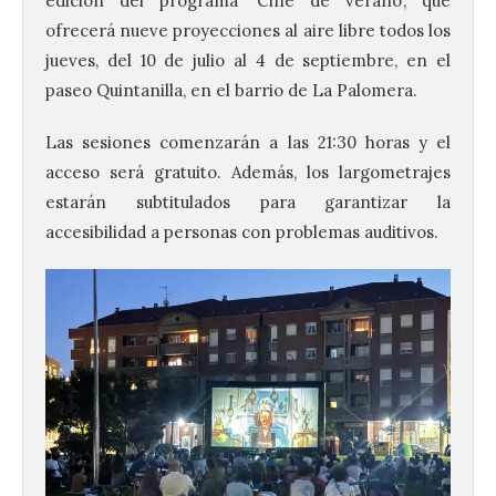
edición del programa ‘Cine de verano’, que
ofrecerá nueve proyecciones al aire libre todos los
jueves, del 10 de julio al 4 de septiembre, en el
paseo Quintanilla, en el barrio de La Palomera.
Las sesiones comenzarán a las 21:30 horas y el
acceso será gratuito. Además, los largometrajes
estarán subtitulados para garantizar la
accesibilidad a personas con problemas auditivos.