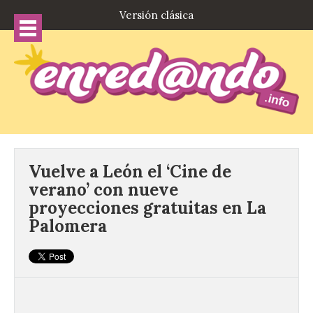
Versión clásica
Vuelve a León el ‘Cine de
verano’ con nueve
proyecciones gratuitas en La
Palomera