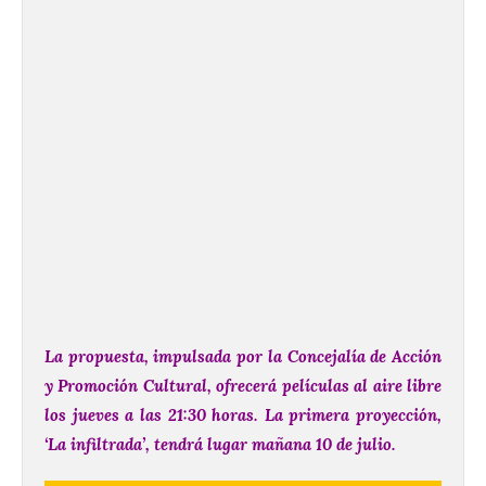
La propuesta, impulsada por la Concejalía de Acción
y Promoción Cultural, ofrecerá películas al aire libre
los jueves a las 21:30 horas.
La primera proyección,
‘La infiltrada’, tendrá lugar mañana 10 de julio.