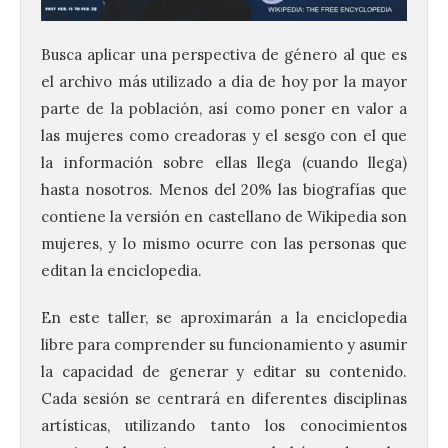
Busca aplicar una perspectiva de género al que es
el archivo más utilizado a día de hoy por la mayor
parte de la población, así como poner en valor a
las mujeres como creadoras y el sesgo con el que
la información sobre ellas llega (cuando llega)
hasta nosotros. Menos del 20% las biografías que
contiene la versión en castellano de Wikipedia son
mujeres, y lo mismo ocurre con las personas que
editan la enciclopedia.
En este taller, se aproximarán a la enciclopedia
libre para comprender su funcionamiento y asumir
la capacidad de generar y editar su contenido.
Cada sesión se centrará en diferentes disciplinas
artísticas, utilizando tanto los conocimientos