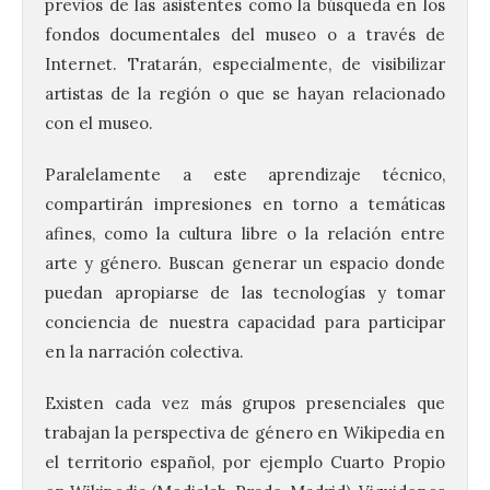
previos de las asistentes como la búsqueda en los
fondos documentales del museo o a través de
Internet. Tratarán, especialmente, de visibilizar
artistas de la región o que se hayan relacionado
con el museo.
Paralelamente a este aprendizaje técnico,
compartirán impresiones en torno a temáticas
afines, como la cultura libre o la relación entre
arte y género. Buscan generar un espacio donde
puedan apropiarse de las tecnologías y tomar
conciencia de nuestra capacidad para participar
en la narración colectiva.
Existen cada vez más grupos presenciales que
trabajan la perspectiva de género en Wikipedia en
el territorio español, por ejemplo Cuarto Propio