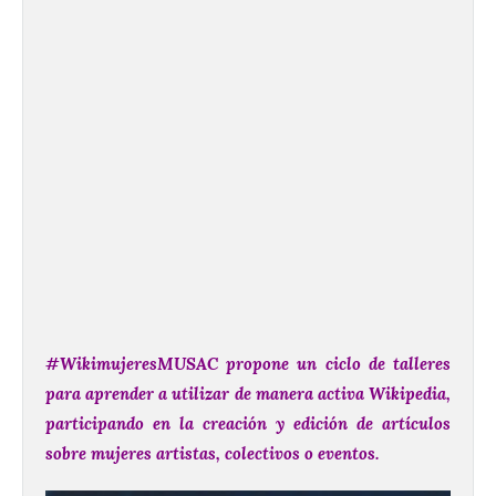
#WikimujeresMUSAC propone un ciclo de talleres
para aprender a utilizar de manera activa Wikipedia,
participando en la creación y edición de artículos
sobre mujeres artistas, colectivos o eventos.