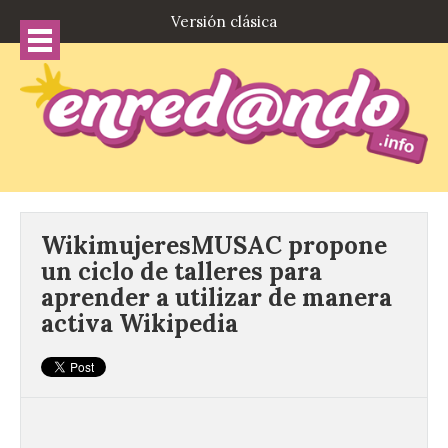
Versión clásica
WikimujeresMUSAC propone
un ciclo de talleres para
aprender a utilizar de manera
activa Wikipedia